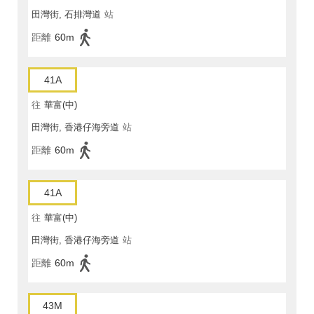
田灣街, 石排灣道
站
距離
60m
41A
往
華富(中)
田灣街, 香港仔海旁道
站
距離
60m
41A
往
華富(中)
田灣街, 香港仔海旁道
站
距離
60m
43M