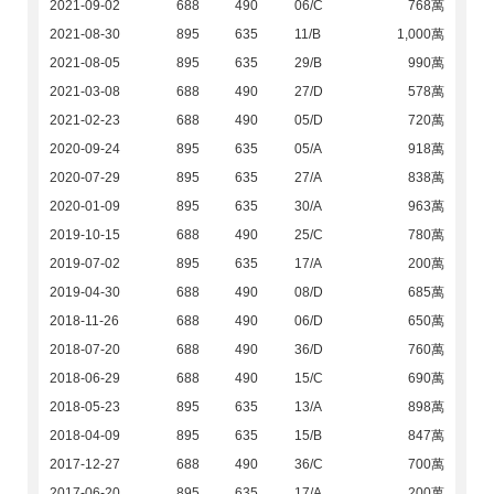
2021-09-02
688
490
06/C
768萬
2021-08-30
895
635
11/B
1,000萬
2021-08-05
895
635
29/B
990萬
2021-03-08
688
490
27/D
578萬
2021-02-23
688
490
05/D
720萬
2020-09-24
895
635
05/A
918萬
2020-07-29
895
635
27/A
838萬
2020-01-09
895
635
30/A
963萬
2019-10-15
688
490
25/C
780萬
2019-07-02
895
635
17/A
200萬
2019-04-30
688
490
08/D
685萬
2018-11-26
688
490
06/D
650萬
2018-07-20
688
490
36/D
760萬
2018-06-29
688
490
15/C
690萬
2018-05-23
895
635
13/A
898萬
2018-04-09
895
635
15/B
847萬
2017-12-27
688
490
36/C
700萬
2017-06-20
895
635
17/A
200萬