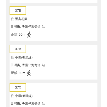
37B
往
置富花園
田灣街, 香港仔海旁道
站
距離
60m
37B
往
中環(循環線)
田灣街, 香港仔海旁道
站
距離
60m
37X
往
中環(循環線)
田灣街, 香港仔海旁道
站