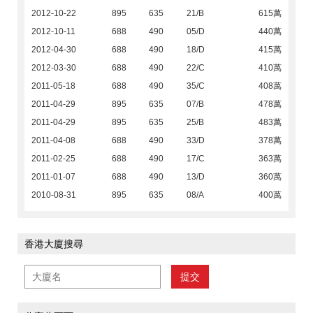
2012-10-22
895
635
21/B
615萬
2012-10-11
688
490
05/D
440萬
2012-04-30
688
490
18/D
415萬
2012-03-30
688
490
22/C
410萬
2011-05-18
688
490
35/C
408萬
2011-04-29
895
635
07/B
478萬
2011-04-29
895
635
25/B
483萬
2011-04-08
688
490
33/D
378萬
2011-02-25
688
490
17/C
363萬
2011-01-07
688
490
13/D
360萬
2010-08-31
895
635
08/A
400萬
香港大廈搜尋
提交