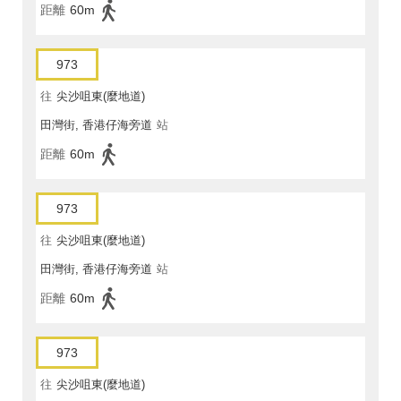
距離
60m
973
往
尖沙咀東(麼地道)
田灣街, 香港仔海旁道
站
距離
60m
973
往
尖沙咀東(麼地道)
田灣街, 香港仔海旁道
站
距離
60m
973
往
尖沙咀東(麼地道)