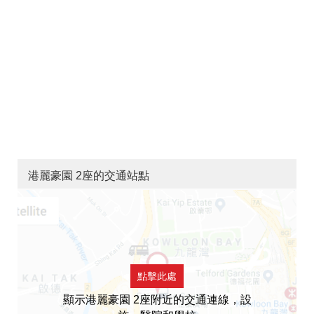
港麗豪園 2座的交通站點
點擊此處
顯示港麗豪園 2座附近的交通連線，設