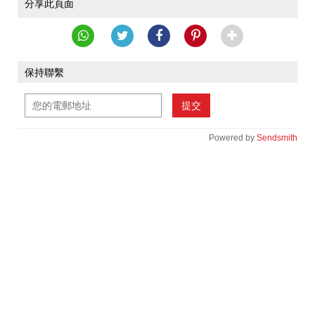
分享此頁面
保持聯繫
提交
Powered by
Sendsmith