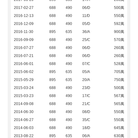
2017-02-27
688
490
06/D
500萬
2016-12-13
688
490
11/D
550萬
2016-12-09
688
490
05/D
592萬
2016-11-30
895
635
36/A
900萬
2016-09-09
688
490
25/C
570萬
2016-07-27
688
490
06/D
260萬
2016-07-21
688
490
06/D
260萬
2016-06-01
688
490
07/C
528萬
2015-06-02
895
635
05/A
705萬
2015-05-29
895
635
20/A
750萬
2015-03-24
688
490
23/D
500萬
2015-03-23
688
490
17/C
567萬
2014-09-08
688
490
21/C
565萬
2014-06-30
688
490
08/D
550萬
2014-06-27
688
490
35/C
550萬
2014-06-03
688
490
18/D
645萬
2013-08-22
895
635
06/A
630萬