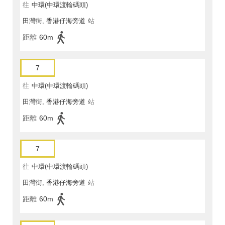
往
中環(中環渡輪碼頭)
田灣街, 香港仔海旁道
站
距離
60m
7
往
中環(中環渡輪碼頭)
田灣街, 香港仔海旁道
站
距離
60m
7
往
中環(中環渡輪碼頭)
田灣街, 香港仔海旁道
站
距離
60m