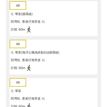
48
往
華富(循環線)
田灣街, 香港仔海旁道
站
距離
60m
48
往
華富(海洋公園為終點站)(循環線)
田灣街, 香港仔海旁道
站
距離
60m
48
往
華富
田灣街, 香港仔海旁道
站
距離
60m