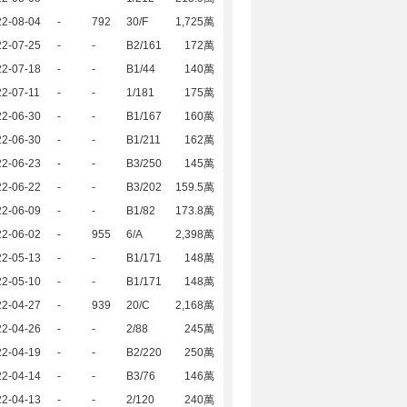
22-08-04
-
792
30/F
1,725萬
22-07-25
-
-
B2/161
172萬
22-07-18
-
-
B1/44
140萬
2-07-11
-
-
1/181
175萬
22-06-30
-
-
B1/167
160萬
22-06-30
-
-
B1/211
162萬
22-06-23
-
-
B3/250
145萬
22-06-22
-
-
B3/202
159.5萬
22-06-09
-
-
B1/82
173.8萬
22-06-02
-
955
6/A
2,398萬
22-05-13
-
-
B1/171
148萬
22-05-10
-
-
B1/171
148萬
22-04-27
-
939
20/C
2,168萬
22-04-26
-
-
2/88
245萬
22-04-19
-
-
B2/220
250萬
22-04-14
-
-
B3/76
146萬
22-04-13
-
-
2/120
240萬