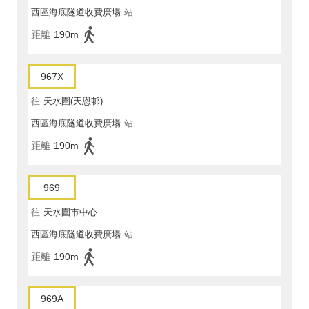
西區海底隧道收費廣場
站
距離
190m
967X
往
天水圍(天恩邨)
西區海底隧道收費廣場
站
距離
190m
969
往
天水圍市中心
西區海底隧道收費廣場
站
距離
190m
969A