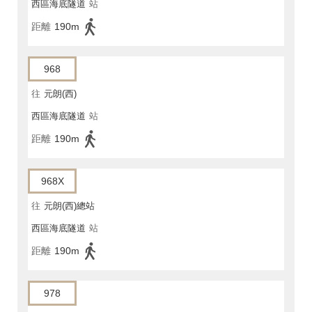
西區海底隧道
站
距離
190m
968
往
元朗(西)
西區海底隧道
站
距離
190m
968X
往
元朗(西)總站
西區海底隧道
站
距離
190m
978