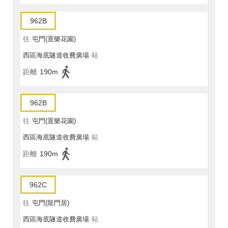
962B
往
屯門(置樂花園)
西區海底隧道收費廣場
站
距離
190m
962B
往
屯門(置樂花園)
西區海底隧道收費廣場
站
距離
190m
962C
往
屯門(龍門居)
西區海底隧道收費廣場
站