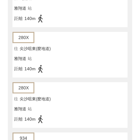
雅翔道
站
距離
140m
280X
往
尖沙咀東(麼地道)
雅翔道
站
距離
140m
280X
往
尖沙咀東(麼地道)
雅翔道
站
距離
140m
934