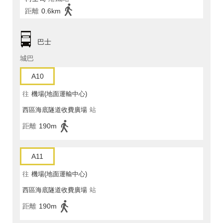
距離
0.6km
巴士
城巴
A10
往
機場(地面運輸中心)
西區海底隧道收費廣場
站
距離
190m
A11
往
機場(地面運輸中心)
西區海底隧道收費廣場
站
距離
190m