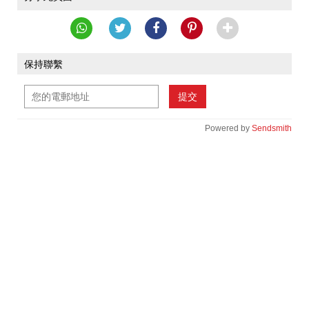
保持聯繫
提交
Powered by
Sendsmith