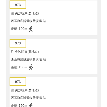
973
往
尖沙咀東(麼地道)
西區海底隧道收費廣場
站
距離
190m
973
往
尖沙咀東(麼地道)
西區海底隧道收費廣場
站
距離
190m
973
往
尖沙咀東(麼地道)
西區海底隧道收費廣場
站
距離
190m