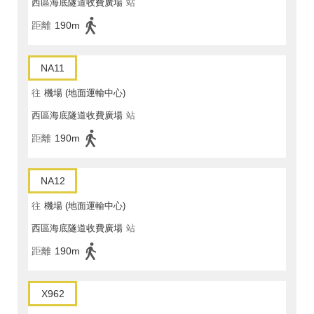
西區海底隧道收費廣場
站
距離
190m
NA11
往
機場 (地面運輸中心)
西區海底隧道收費廣場
站
距離
190m
NA12
往
機場 (地面運輸中心)
西區海底隧道收費廣場
站
距離
190m
X962