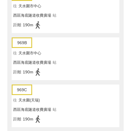
往
天水圍市中心
西區海底隧道收費廣場
站
距離
190m
969B
往
天水圍市中心
西區海底隧道收費廣場
站
距離
190m
969C
往
天水圍(天瑞)
西區海底隧道收費廣場
站
距離
190m