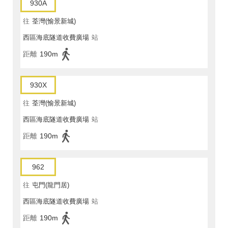
930A
往
荃灣(愉景新城)
西區海底隧道收費廣場
站
距離
190m
930X
往
荃灣(愉景新城)
西區海底隧道收費廣場
站
距離
190m
962
往
屯門(龍門居)
西區海底隧道收費廣場
站
距離
190m