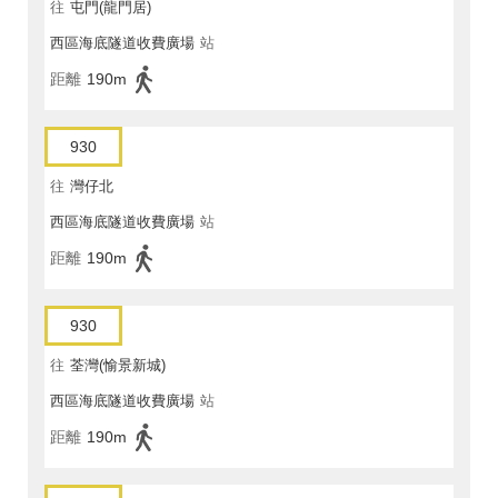
往
屯門(龍門居)
西區海底隧道收費廣場
站
距離
190m
930
往
灣仔北
西區海底隧道收費廣場
站
距離
190m
930
往
荃灣(愉景新城)
西區海底隧道收費廣場
站
距離
190m