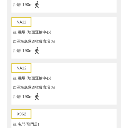
距離
190m
NA11
往
機場 (地面運輸中心)
西區海底隧道收費廣場
站
距離
190m
NA12
往
機場 (地面運輸中心)
西區海底隧道收費廣場
站
距離
190m
X962
往
屯門(龍門居)