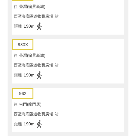
往
荃灣(愉景新城)
西區海底隧道收費廣場
站
距離
190m
930X
往
荃灣(愉景新城)
西區海底隧道收費廣場
站
距離
190m
962
往
屯門(龍門居)
西區海底隧道收費廣場
站
距離
190m