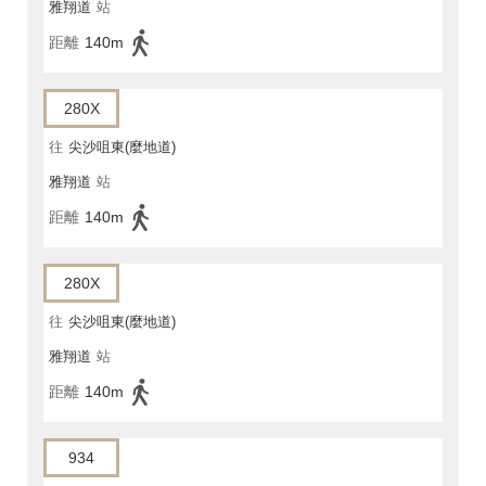
雅翔道
站
距離
140m
280X
往
尖沙咀東(麼地道)
雅翔道
站
距離
140m
280X
往
尖沙咀東(麼地道)
雅翔道
站
距離
140m
934