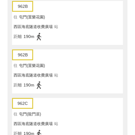
962B
往
屯門(置樂花園)
西區海底隧道收費廣場
站
距離
190m
962B
往
屯門(置樂花園)
西區海底隧道收費廣場
站
距離
190m
962C
往
屯門(龍門居)
西區海底隧道收費廣場
站
距離
190m