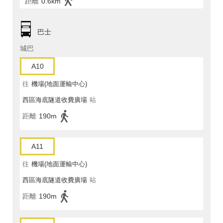
距離
0.6km
巴士
城巴
A10
往
機場(地面運輸中心)
西區海底隧道收費廣場
站
距離
190m
A11
往
機場(地面運輸中心)
西區海底隧道收費廣場
站
距離
190m