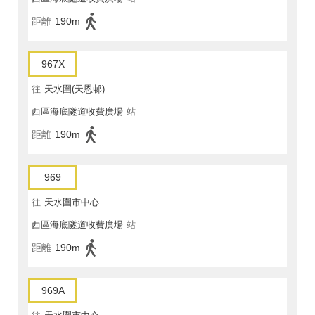
距離
190m
967X
往
天水圍(天恩邨)
西區海底隧道收費廣場
站
距離
190m
969
往
天水圍市中心
西區海底隧道收費廣場
站
距離
190m
969A