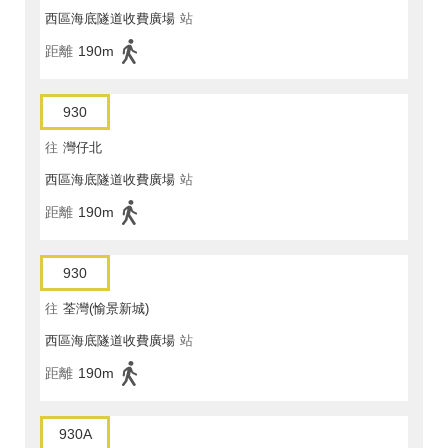
西區海底隧道收費廣場
站
距離
190m
930
往
灣仔北
西區海底隧道收費廣場
站
距離
190m
930
往
荃灣(愉景新城)
西區海底隧道收費廣場
站
距離
190m
930A