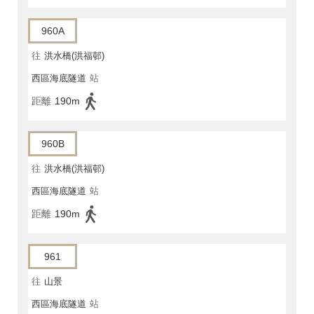
960A
往
洪水橋(洪福邨)
西區海底隧道
站
距離
190m
960B
往
洪水橋(洪福邨)
西區海底隧道
站
距離
190m
961
往
山景
西區海底隧道
站