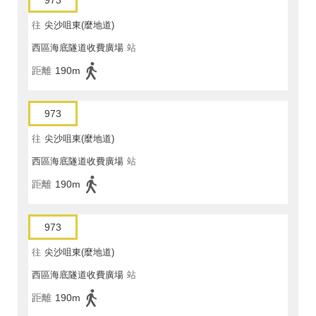
973
往
尖沙咀東(麼地道)
西區海底隧道收費廣場
站
距離
190m
973
往
尖沙咀東(麼地道)
西區海底隧道收費廣場
站
距離
190m
973
往
尖沙咀東(麼地道)
西區海底隧道收費廣場
站
距離
190m