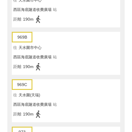
往
天水圍市中心
西區海底隧道收費廣場
站
距離
190m
969B
往
天水圍市中心
西區海底隧道收費廣場
站
距離
190m
969C
往
天水圍(天瑞)
西區海底隧道收費廣場
站
距離
190m