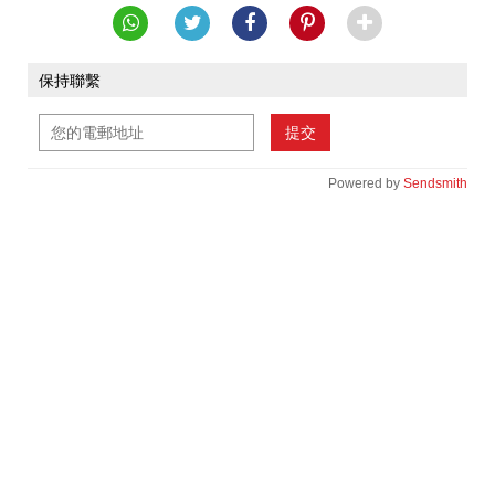
保持聯繫
提交
Powered by
Sendsmith