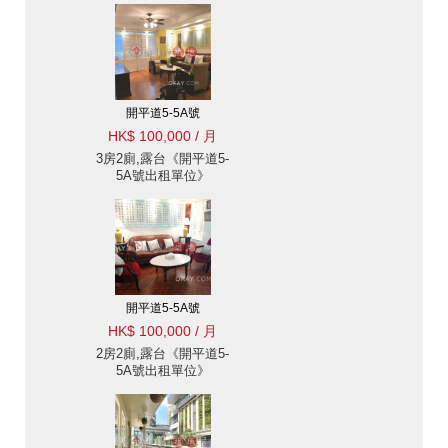
開平道5-5A號
HK$ 100,000 / 月
3房2廁,露台《開平道5-
5A號出租單位》
開平道5-5A號
HK$ 100,000 / 月
2房2廁,露台《開平道5-
5A號出租單位》