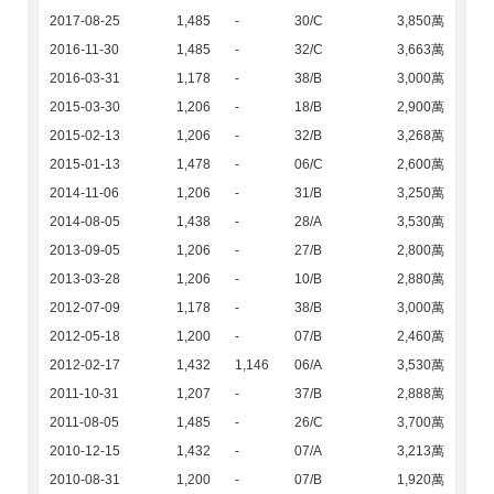
2017-08-25
1,485
-
30/C
3,850萬
2016-11-30
1,485
-
32/C
3,663萬
2016-03-31
1,178
-
38/B
3,000萬
2015-03-30
1,206
-
18/B
2,900萬
2015-02-13
1,206
-
32/B
3,268萬
2015-01-13
1,478
-
06/C
2,600萬
2014-11-06
1,206
-
31/B
3,250萬
2014-08-05
1,438
-
28/A
3,530萬
2013-09-05
1,206
-
27/B
2,800萬
2013-03-28
1,206
-
10/B
2,880萬
2012-07-09
1,178
-
38/B
3,000萬
2012-05-18
1,200
-
07/B
2,460萬
2012-02-17
1,432
1,146
06/A
3,530萬
2011-10-31
1,207
-
37/B
2,888萬
2011-08-05
1,485
-
26/C
3,700萬
2010-12-15
1,432
-
07/A
3,213萬
2010-08-31
1,200
-
07/B
1,920萬