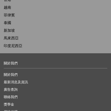
越南
菲律賓
泰國
新加坡
馬來西亞
印度尼西亞
關於我們
關於我們
最新消息及資訊
廣告查詢
聯絡我們
獎學金