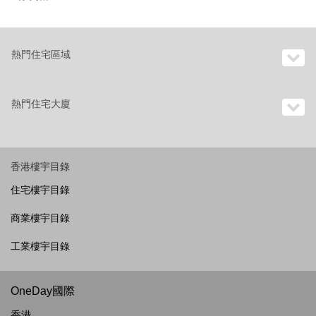
熱門住宅區域
熱門住宅大廈
香港樓宇目錄
住宅樓宇目錄
商業樓宇目錄
工業樓宇目錄
OneDay國際
香港