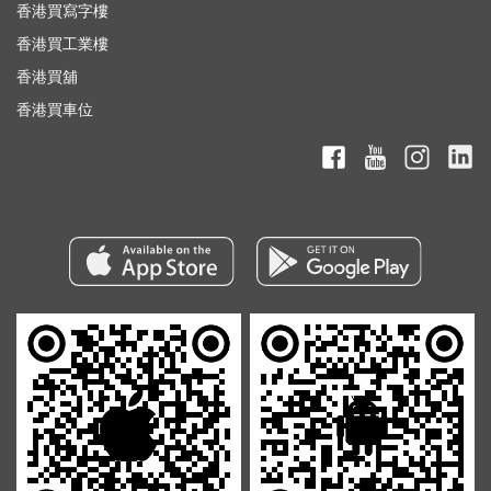
香港買寫字樓
香港買工業樓
香港買舖
香港買車位