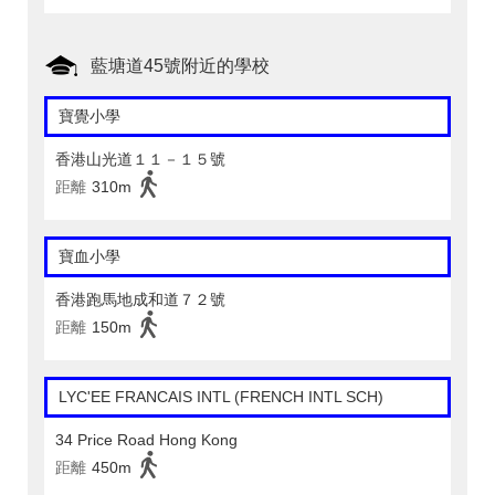
藍塘道45號附近的學校
寶覺小學
香港山光道１１－１５號
距離
310m
寶血小學
香港跑馬地成和道７２號
距離
150m
LYC'EE FRANCAIS INTL (FRENCH INTL SCH)
34 Price Road Hong Kong
距離
450m