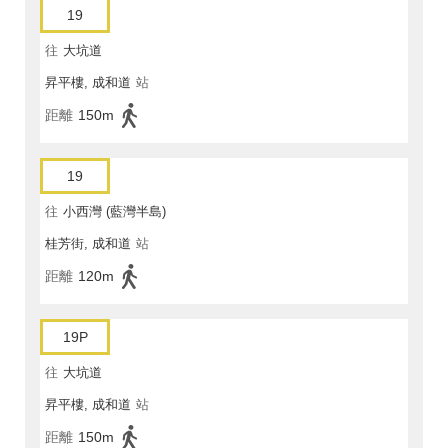
19
往
大坑道
昇平樓, 成和道
站
距離
150m
19
往
小西灣 (藍灣半島)
桂芳街, 成和道
站
距離
120m
19P
往
大坑道
昇平樓, 成和道
站
距離
150m