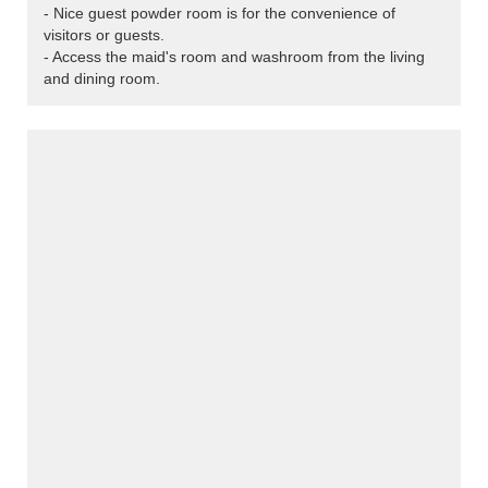
- Nice guest powder room is for the convenience of
visitors or guests.
- Access the maid's room and washroom from the living
and dining room.