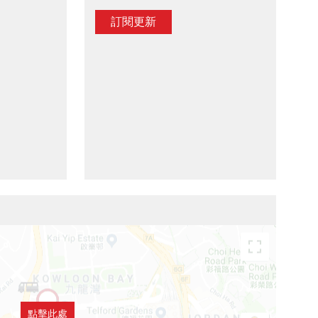
訂閱更新
點擊此處