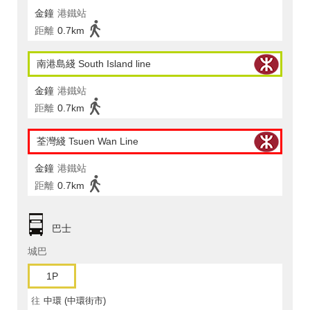
金鐘
港鐵站
距離
0.7km
南港島綫 South Island line
金鐘
港鐵站
距離
0.7km
荃灣綫 Tsuen Wan Line
金鐘
港鐵站
距離
0.7km
巴士
城巴
1P
往
中環 (中環街市)