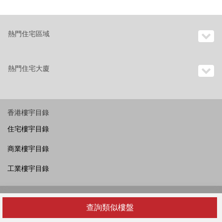
熱門住宅區域
熱門住宅大廈
香港樓宇目錄
住宅樓宇目錄
商業樓宇目錄
工業樓宇目錄
OneDay國際
查詢類似樓盤
香港