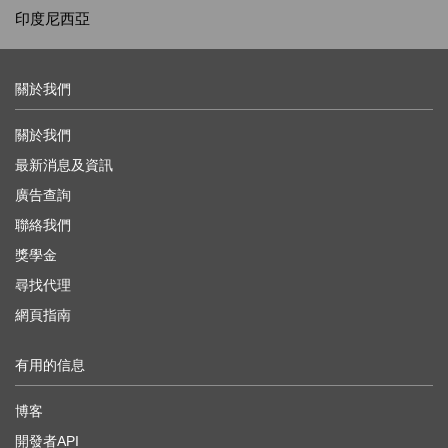
印度尼西亞
關於我們
關於我們
最新消息及資訊
廣告查詢
聯絡我們
獎學金
尋找代理
網頁指南
有用的信息
博客
開發者API