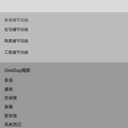
香港樓宇目錄
住宅樓宇目錄
商業樓宇目錄
工業樓宇目錄
OneDay國際
香港
越南
菲律賓
泰國
新加坡
馬來西亞