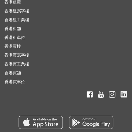
香港租屋
香港租寫字樓
香港租工業樓
香港租舖
香港租車位
香港買樓
香港買寫字樓
香港買工業樓
香港買舖
香港買車位