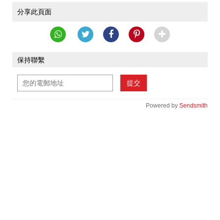
分享此頁面
保持聯繫
提交
Powered by
Sendsmith