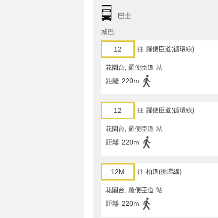
巴士
城巴
12
往
羅便臣道(循環線)
花園台, 羅便臣道
站
距離
220m
12
往
羅便臣道(循環線)
花園台, 羅便臣道
站
距離
220m
12M
往
柏道(循環線)
花園台, 羅便臣道
站
距離
220m