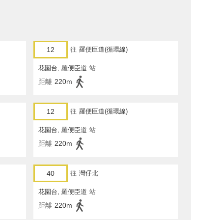
12
往
羅便臣道(循環線)
花園台, 羅便臣道
站
距離
220m
12
往
羅便臣道(循環線)
花園台, 羅便臣道
站
距離
220m
40
往
灣仔北
花園台, 羅便臣道
站
距離
220m