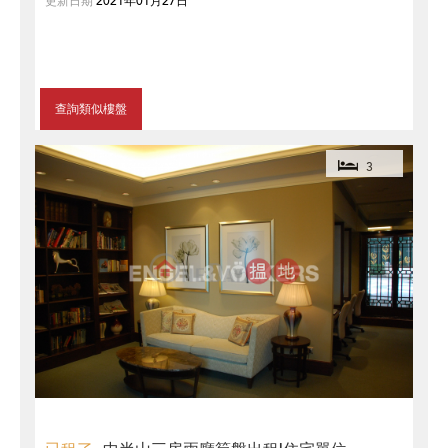
更新日期
2021年01月27日
查詢類似樓盤
3