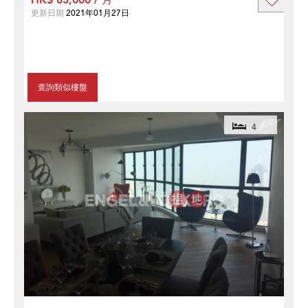
更新日期
2021年01月27日
查詢類似樓盤
4