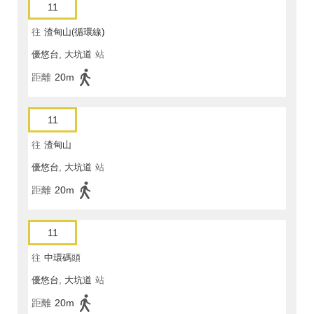
11
往
渣甸山(循環線)
優悠台, 大坑道
站
距離
20m
11
往
渣甸山
優悠台, 大坑道
站
距離
20m
11
往
中環碼頭
優悠台, 大坑道
站
距離
20m