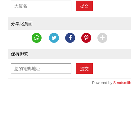
提交
分享此頁面
保持聯繫
提交
Powered by
Sendsmith