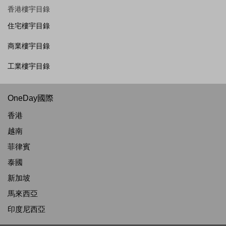
香港樓宇目錄
住宅樓宇目錄
商業樓宇目錄
工業樓宇目錄
OneDay國際
香港
越南
菲律賓
泰國
新加坡
馬來西亞
印度尼西亞