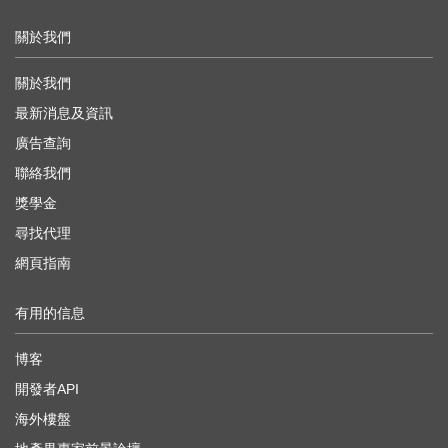
關於我們
關於我們
最新消息及資訊
廣告查詢
聯絡我們
獎學金
尋找代理
網頁指南
有用的信息
博客
開發者API
海外樓盤