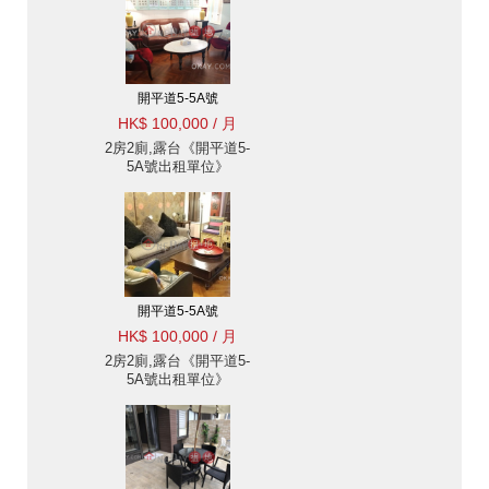
開平道5-5A號
HK$ 100,000 / 月
2房2廁,露台《開平道5-
5A號出租單位》
開平道5-5A號
HK$ 100,000 / 月
2房2廁,露台《開平道5-
5A號出租單位》