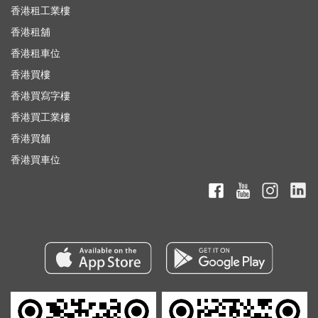
香港租工業樓
香港租舖
香港租車位
香港買樓
香港買寫字樓
香港買工業樓
香港買舖
香港買車位