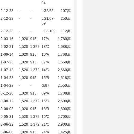
94
22-12-23
-
-
LG2/65
107萬
22-12-23
-
-
LG1/67-
250萬
69
22-12-23
-
-
LG3/109
112萬
22-03-16
1,020
915
17/A
1,780萬
22-02-21
1,520
1,372
18/D
1,688萬
21-09-14
1,020
915
10/A
1,768萬
21-07-23
1,020
915
07/A
1,650萬
21-07-13
1,520
1,372
14/D
2,660萬
21-04-28
1,020
915
15/B
1,618萬
21-04-28
-
-
G/97
2,550萬
20-12-28
1,020
915
09/A
1,708萬
20-08-12
1,520
1,372
16/D
2,500萬
20-08-03
1,020
915
18/B
1,600萬
19-05-31
1,520
1,372
10/C
2,700萬
18-06-22
1,520
1,372
21/C
2,900萬
16-06-06
1,020
915
24/A
1,425萬