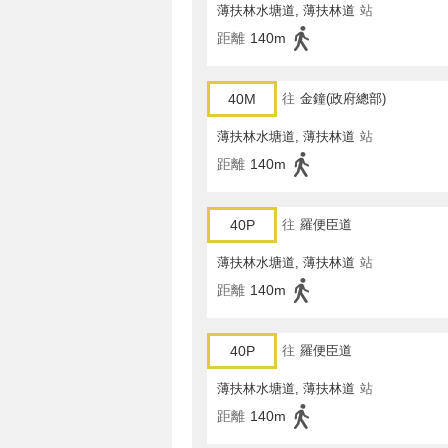
薄扶林水塘道, 薄扶林道
站
距離
140m
40M
往
金鐘(政府總部)
薄扶林水塘道, 薄扶林道
站
距離
140m
40P
往
羅便臣道
薄扶林水塘道, 薄扶林道
站
距離
140m
40P
往
羅便臣道
薄扶林水塘道, 薄扶林道
站
距離
140m