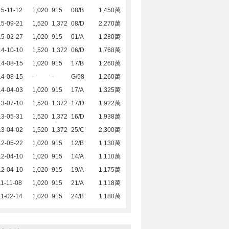
5-11-12
1,020
915
08/B
1,450萬
15-09-21
1,520
1,372
08/D
2,270萬
15-02-27
1,020
915
01/A
1,280萬
14-10-10
1,520
1,372
06/D
1,768萬
14-08-15
1,020
915
17/B
1,260萬
14-08-15
-
-
G/58
1,260萬
14-04-03
1,020
915
17/A
1,325萬
13-07-10
1,520
1,372
17/D
1,922萬
13-05-31
1,520
1,372
16/D
1,938萬
13-04-02
1,520
1,372
25/C
2,300萬
12-05-22
1,020
915
12/B
1,130萬
12-04-10
1,020
915
14/A
1,110萬
12-04-10
1,020
915
19/A
1,175萬
1-11-08
1,020
915
21/A
1,118萬
1-02-14
1,020
915
24/B
1,180萬