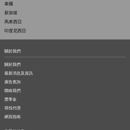
泰國
新加坡
馬來西亞
印度尼西亞
關於我們
關於我們
最新消息及資訊
廣告查詢
聯絡我們
獎學金
尋找代理
網頁指南