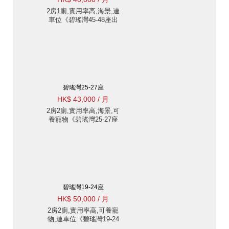
2房1廁,實用率高,海景,連
車位《碧瑤灣45-48座出
租單位》
碧瑤灣25-27座
HK$ 43,000 / 月
2房2廁,實用率高,海景,可
養寵物《碧瑤灣25-27座
出租單位》
碧瑤灣19-24座
HK$ 50,000 / 月
2房2廁,實用率高,可養寵
物,連車位《碧瑤灣19-24
座出租單位》