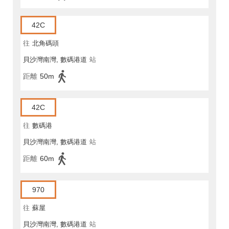
42C
往
北角碼頭
貝沙灣南灣, 數碼港道
站
距離
50m
42C
往
數碼港
貝沙灣南灣, 數碼港道
站
距離
60m
970
往
蘇屋
貝沙灣南灣, 數碼港道
站