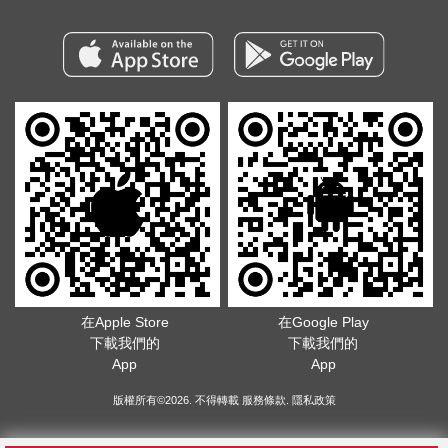
在Apple Store
在Google Play
下載我們的
下載我們的
App
App
版權所有©2026. 不得轉載
服務條款
.
隱私政策