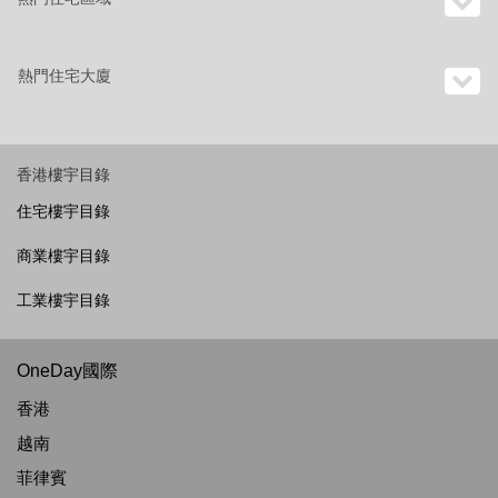
熱門住宅大廈
香港樓宇目錄
住宅樓宇目錄
商業樓宇目錄
工業樓宇目錄
OneDay國際
香港
越南
菲律賓