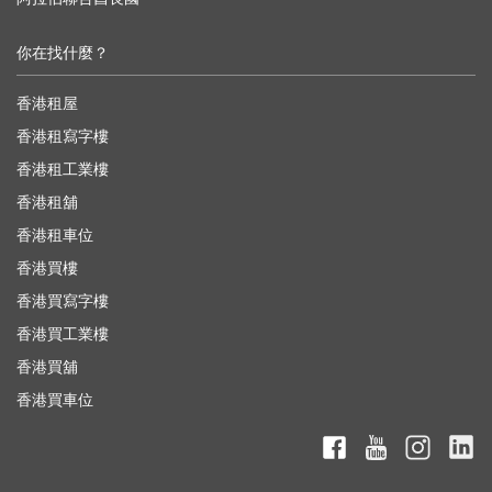
你在找什麼？
香港租屋
香港租寫字樓
香港租工業樓
香港租舖
香港租車位
香港買樓
香港買寫字樓
香港買工業樓
香港買舖
香港買車位