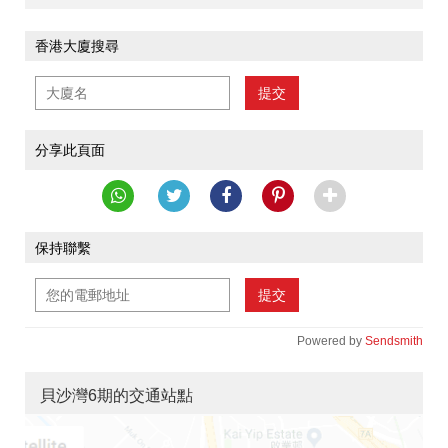
香港大廈搜尋
提交
分享此頁面
保持聯繫
提交
Powered by
Sendsmith
貝沙灣6期的交通站點