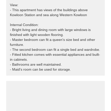
View:
- This apartment has views of the buildings above
Kowloon Station and sea along Western Kowloon
Internal Condition:
- Bright living and dining room with large windows is
finished with light wooden flooring.
- Master bedroom can fit a queen's size bed and other
furniture.
- The second bedroom can fit a single bed and wardrobe.
- Fitted kitchen comes with essential appliances and built-
in cabinets.
- Bathrooms are well maintained.
- Maid's room can be used for storage.