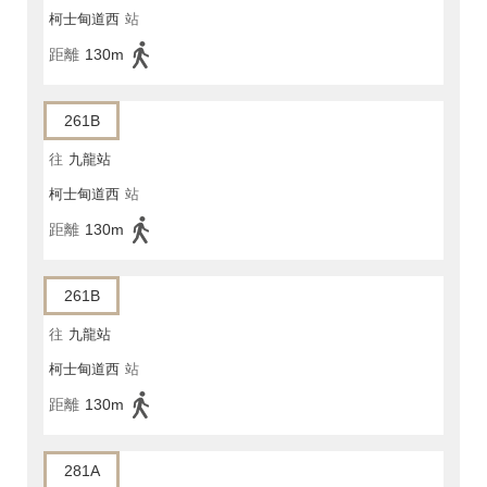
柯士甸道西
站
距離
130m
261B
往
九龍站
柯士甸道西
站
距離
130m
261B
往
九龍站
柯士甸道西
站
距離
130m
281A