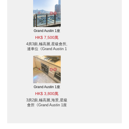
Grand Austin 1座
HK$ 7,500萬
4房3廁,極高層,星級會所,
連車位《Grand Austin 1
座出售單位》
Grand Austin 1座
HK$ 3,800萬
3房2廁,極高層,海景,星級
會所《Grand Austin 1座
出售單位》