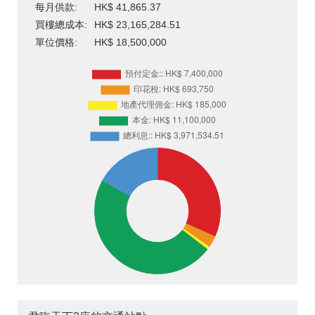
每月供款:
HK$ 41,865.37
買樓總成本:
HK$ 23,165,284.51
單位價格:
HK$ 18,500,000