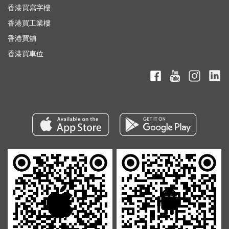
香港買寫字樓
香港買工業樓
香港買舖
香港買車位