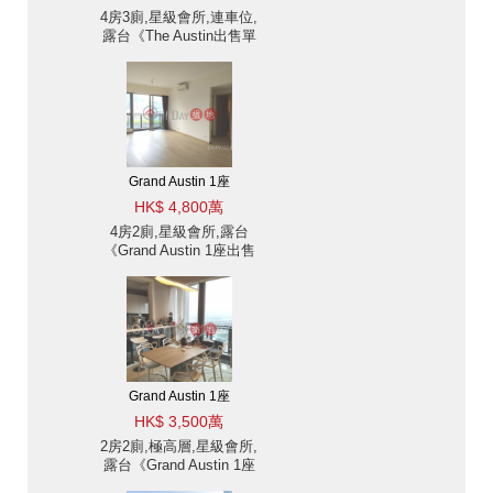
4房3廁,星級會所,連車位,
露台《The Austin出售單
位》
Grand Austin 1座
HK$ 4,800萬
4房2廁,星級會所,露台
《Grand Austin 1座出售
單位》
Grand Austin 1座
HK$ 3,500萬
2房2廁,極高層,星級會所,
露台《Grand Austin 1座
出售單位》