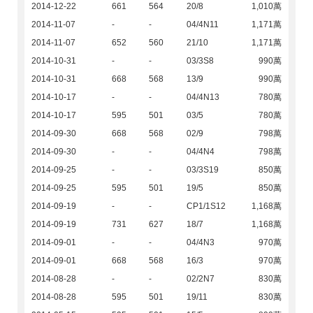
2014-12-22
661
564
20/8
1,010萬
2014-11-07
-
-
04/4N11
1,171萬
2014-11-07
652
560
21/10
1,171萬
2014-10-31
-
-
03/3S8
990萬
2014-10-31
668
568
13/9
990萬
2014-10-17
-
-
04/4N13
780萬
2014-10-17
595
501
03/5
780萬
2014-09-30
668
568
02/9
798萬
2014-09-30
-
-
04/4N4
798萬
2014-09-25
-
-
03/3S19
850萬
2014-09-25
595
501
19/5
850萬
2014-09-19
-
-
CP1/1S12
1,168萬
2014-09-19
731
627
18/7
1,168萬
2014-09-01
-
-
04/4N3
970萬
2014-09-01
668
568
16/3
970萬
2014-08-28
-
-
02/2N7
830萬
2014-08-28
595
501
19/11
830萬