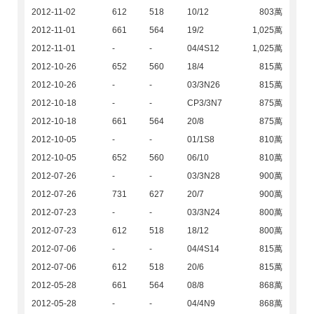
2012-11-02
612
518
10/12
803萬
2012-11-01
661
564
19/2
1,025萬
2012-11-01
-
-
04/4S12
1,025萬
2012-10-26
652
560
18/4
815萬
2012-10-26
-
-
03/3N26
815萬
2012-10-18
-
-
CP3/3N7
875萬
2012-10-18
661
564
20/8
875萬
2012-10-05
-
-
01/1S8
810萬
2012-10-05
652
560
06/10
810萬
2012-07-26
-
-
03/3N28
900萬
2012-07-26
731
627
20/7
900萬
2012-07-23
-
-
03/3N24
800萬
2012-07-23
612
518
18/12
800萬
2012-07-06
-
-
04/4S14
815萬
2012-07-06
612
518
20/6
815萬
2012-05-28
661
564
08/8
868萬
2012-05-28
-
-
04/4N9
868萬