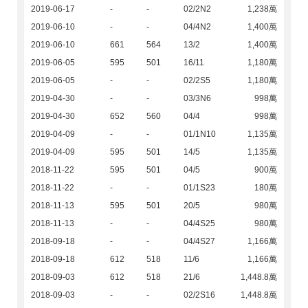
2019-06-17
-
-
02/2N2
1,238萬
2019-06-10
-
-
04/4N2
1,400萬
2019-06-10
661
564
13/2
1,400萬
2019-06-05
595
501
16/11
1,180萬
2019-06-05
-
-
02/2S5
1,180萬
2019-04-30
-
-
03/3N6
998萬
2019-04-30
652
560
04/4
998萬
2019-04-09
-
-
01/1N10
1,135萬
2019-04-09
595
501
14/5
1,135萬
2018-11-22
595
501
04/5
900萬
2018-11-22
-
-
01/1S23
180萬
2018-11-13
595
501
20/5
980萬
2018-11-13
-
-
04/4S25
980萬
2018-09-18
-
-
04/4S27
1,166萬
2018-09-18
612
518
11/6
1,166萬
2018-09-03
612
518
21/6
1,448.8萬
2018-09-03
-
-
02/2S16
1,448.8萬