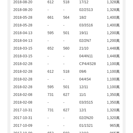
2018-08-20
612
518
17/12
1,328萬
2018-08-20
-
-
02/2S13
1,328萬
2018-05-28
661
564
18/2
1,400萬
2018-05-28
-
-
03/3S16
1,400萬
2018-04-13
595
501
19/11
1,200萬
2018-04-13
-
-
02/2N7
1,200萬
2018-03-15
652
560
21/10
1,448萬
2018-03-15
-
-
04/4N11
1,448萬
2018-02-28
-
-
CP4/4S28
1,100萬
2018-02-28
612
518
09/6
1,100萬
2018-02-28
-
-
04/4S4
1,100萬
2018-02-28
595
501
12/11
1,100萬
2018-02-08
731
627
11/1
1,350萬
2018-02-08
-
-
03/3S15
1,350萬
2017-10-31
731
627
12/1
1,320萬
2017-10-31
-
-
02/2N20
1,320萬
2017-10-09
-
-
01/1S21
965萬