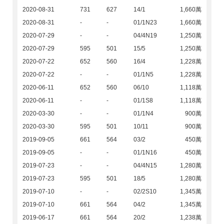
2020-08-31
731
627
14/1
1,660萬
2020-08-31
-
-
01/1N23
1,660萬
2020-07-29
-
-
04/4N19
1,250萬
2020-07-29
595
501
15/5
1,250萬
2020-07-22
652
560
16/4
1,228萬
2020-07-22
-
-
01/1N5
1,228萬
2020-06-11
652
560
06/10
1,118萬
2020-06-11
-
-
01/1S8
1,118萬
2020-03-30
-
-
01/1N4
900萬
2020-03-30
595
501
10/11
900萬
2019-09-05
661
564
03/2
450萬
2019-09-05
-
-
01/1N16
450萬
2019-07-23
-
-
04/4N15
1,280萬
2019-07-23
595
501
18/5
1,280萬
2019-07-10
-
-
02/2S10
1,345萬
2019-07-10
661
564
04/2
1,345萬
2019-06-17
661
564
20/2
1,238萬