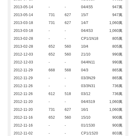
2013-05-14
-
-
04/4S5
947萬
2013-05-14
731
627
15/7
947萬
2013-03-18
731
627
14/7
1,060萬
2013-03-18
-
-
04/4S3
1,060萬
2013-02-28
-
-
CP1/1N18
805萬
2013-02-28
652
560
10/4
805萬
2012-12-03
652
560
21/10
990萬
2012-12-03
-
-
04/4N11
990萬
2012-11-29
668
568
04/3
865萬
2012-11-29
-
-
03/3N29
865萬
2012-11-26
-
-
03/3N31
736萬
2012-11-26
612
518
03/12
736萬
2012-11-20
-
-
04/4S19
1,060萬
2012-11-20
731
627
16/1
1,060萬
2012-11-16
652
560
15/10
900萬
2012-11-16
-
-
01/1S30
900萬
2012-11-02
-
-
CP1/1S20
803萬