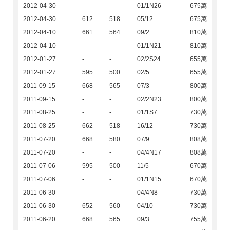
2012-04-30
-
-
01/1N26
675萬
2012-04-30
612
518
05/12
675萬
2012-04-10
661
564
09/2
810萬
2012-04-10
-
-
01/1N21
810萬
2012-01-27
-
-
02/2S24
655萬
2012-01-27
595
500
02/5
655萬
2011-09-15
668
565
07/3
800萬
2011-09-15
-
-
02/2N23
800萬
2011-08-25
-
-
01/1S7
730萬
2011-08-25
662
518
16/12
730萬
2011-07-20
668
580
07/9
808萬
2011-07-20
-
-
04/4N17
808萬
2011-07-06
595
500
11/5
670萬
2011-07-06
-
-
01/1N15
670萬
2011-06-30
-
-
04/4N8
730萬
2011-06-30
652
560
04/10
730萬
2011-06-20
668
565
09/3
755萬