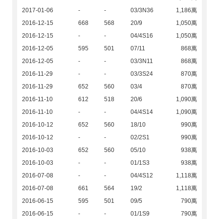
2017-01-06
-
-
03/3N36
1,186萬
2016-12-15
668
568
20/9
1,050萬
2016-12-15
-
-
04/4S16
1,050萬
2016-12-05
595
501
07/11
868萬
2016-12-05
-
-
03/3N11
868萬
2016-11-29
-
-
03/3S24
870萬
2016-11-29
652
560
03/4
870萬
2016-11-10
612
518
20/6
1,090萬
2016-11-10
-
-
04/4S14
1,090萬
2016-10-12
652
560
18/10
990萬
2016-10-12
-
-
02/2S1
990萬
2016-10-03
652
560
05/10
938萬
2016-10-03
-
-
01/1S3
938萬
2016-07-08
-
-
04/4S12
1,118萬
2016-07-08
661
564
19/2
1,118萬
2016-06-15
595
501
09/5
790萬
2016-06-15
-
-
01/1S9
790萬