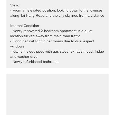
View:
- From an elevated position, looking down to the lowrises
along Tai Hang Road and the city skylines from a distance
Internal Condition:
- Newly renovated 2-bedroom apartment in a quiet
location tucked away from main road traffic
- Good natural light in bedrooms due to dual aspect
windows
- Kitchen is equipped with gas stove, exhaust hood, fridge
and washer dryer
- Newly refurbished bathroom