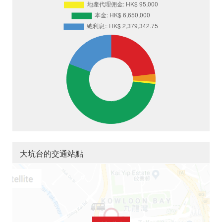
大坑台的交通站點