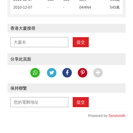
2010-12-07
-
-
04/4N4
545萬
香港大廈搜尋
提交
分享此頁面
保持聯繫
提交
Powered by
Sendsmith