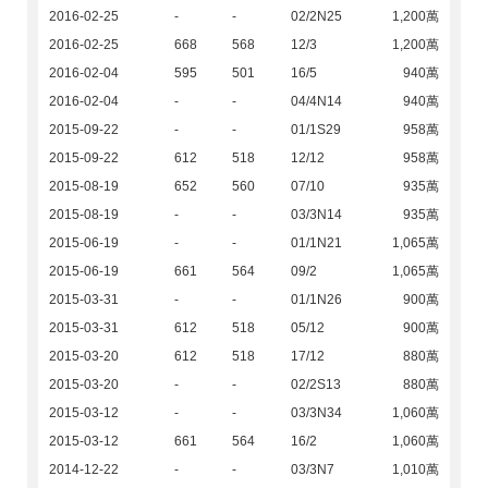
2016-02-25
-
-
02/2N25
1,200萬
2016-02-25
668
568
12/3
1,200萬
2016-02-04
595
501
16/5
940萬
2016-02-04
-
-
04/4N14
940萬
2015-09-22
-
-
01/1S29
958萬
2015-09-22
612
518
12/12
958萬
2015-08-19
652
560
07/10
935萬
2015-08-19
-
-
03/3N14
935萬
2015-06-19
-
-
01/1N21
1,065萬
2015-06-19
661
564
09/2
1,065萬
2015-03-31
-
-
01/1N26
900萬
2015-03-31
612
518
05/12
900萬
2015-03-20
612
518
17/12
880萬
2015-03-20
-
-
02/2S13
880萬
2015-03-12
-
-
03/3N34
1,060萬
2015-03-12
661
564
16/2
1,060萬
2014-12-22
-
-
03/3N7
1,010萬