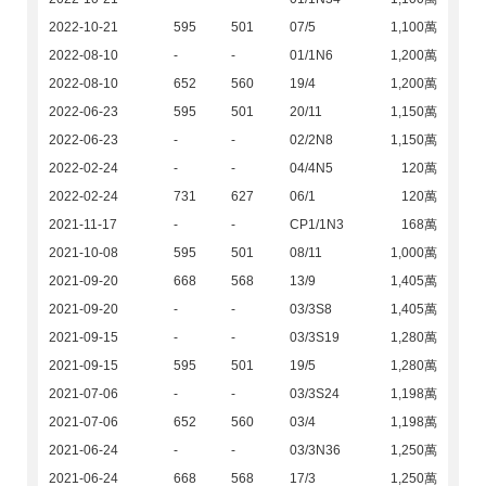
2022-10-21
595
501
07/5
1,100萬
2022-08-10
-
-
01/1N6
1,200萬
2022-08-10
652
560
19/4
1,200萬
2022-06-23
595
501
20/11
1,150萬
2022-06-23
-
-
02/2N8
1,150萬
2022-02-24
-
-
04/4N5
120萬
2022-02-24
731
627
06/1
120萬
2021-11-17
-
-
CP1/1N3
168萬
2021-10-08
595
501
08/11
1,000萬
2021-09-20
668
568
13/9
1,405萬
2021-09-20
-
-
03/3S8
1,405萬
2021-09-15
-
-
03/3S19
1,280萬
2021-09-15
595
501
19/5
1,280萬
2021-07-06
-
-
03/3S24
1,198萬
2021-07-06
652
560
03/4
1,198萬
2021-06-24
-
-
03/3N36
1,250萬
2021-06-24
668
568
17/3
1,250萬