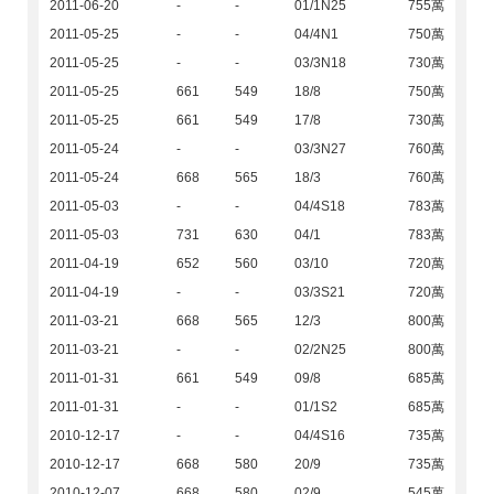
2011-06-20
-
-
01/1N25
755萬
2011-05-25
-
-
04/4N1
750萬
2011-05-25
-
-
03/3N18
730萬
2011-05-25
661
549
18/8
750萬
2011-05-25
661
549
17/8
730萬
2011-05-24
-
-
03/3N27
760萬
2011-05-24
668
565
18/3
760萬
2011-05-03
-
-
04/4S18
783萬
2011-05-03
731
630
04/1
783萬
2011-04-19
652
560
03/10
720萬
2011-04-19
-
-
03/3S21
720萬
2011-03-21
668
565
12/3
800萬
2011-03-21
-
-
02/2N25
800萬
2011-01-31
661
549
09/8
685萬
2011-01-31
-
-
01/1S2
685萬
2010-12-17
-
-
04/4S16
735萬
2010-12-17
668
580
20/9
735萬
2010-12-07
668
580
02/9
545萬