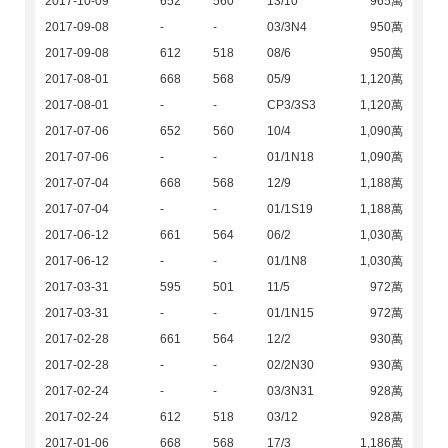
2017-10-09
652
560
13/10
965萬
2017-09-08
-
-
03/3N4
950萬
2017-09-08
612
518
08/6
950萬
2017-08-01
668
568
05/9
1,120萬
2017-08-01
-
-
CP3/3S3
1,120萬
2017-07-06
652
560
10/4
1,090萬
2017-07-06
-
-
01/1N18
1,090萬
2017-07-04
668
568
12/9
1,188萬
2017-07-04
-
-
01/1S19
1,188萬
2017-06-12
661
564
06/2
1,030萬
2017-06-12
-
-
01/1N8
1,030萬
2017-03-31
595
501
11/5
972萬
2017-03-31
-
-
01/1N15
972萬
2017-02-28
661
564
12/2
930萬
2017-02-28
-
-
02/2N30
930萬
2017-02-24
-
-
03/3N31
928萬
2017-02-24
612
518
03/12
928萬
2017-01-06
668
568
17/3
1,186萬