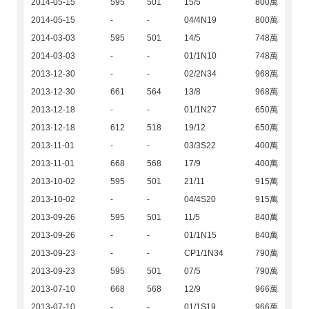
2014-05-15
595
501
15/5
800萬
2014-05-15
-
-
04/4N19
800萬
2014-03-03
595
501
14/5
748萬
2014-03-03
-
-
01/1N10
748萬
2013-12-30
-
-
02/2N34
968萬
2013-12-30
661
564
13/8
968萬
2013-12-18
-
-
01/1N27
650萬
2013-12-18
612
518
19/12
650萬
2013-11-01
-
-
03/3S22
400萬
2013-11-01
668
568
17/9
400萬
2013-10-02
595
501
21/11
915萬
2013-10-02
-
-
04/4S20
915萬
2013-09-26
595
501
11/5
840萬
2013-09-26
-
-
01/1N15
840萬
2013-09-23
-
-
CP1/1N34
790萬
2013-09-23
595
501
07/5
790萬
2013-07-10
668
568
12/9
966萬
2013-07-10
-
-
01/1S19
966萬