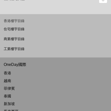
香港樓宇目錄
住宅樓宇目錄
商業樓宇目錄
工業樓宇目錄
OneDay國際
香港
越南
菲律賓
泰國
新加坡