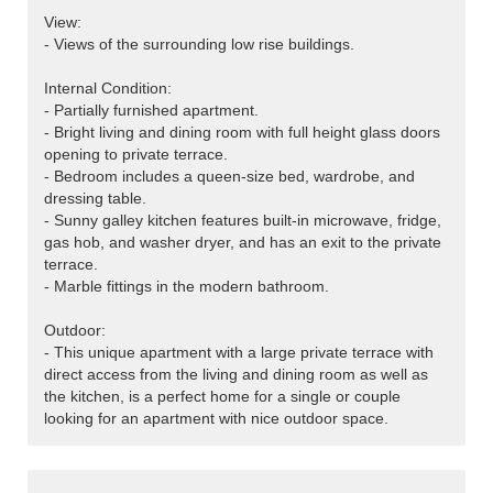
View:
- Views of the surrounding low rise buildings.
Internal Condition:
- Partially furnished apartment.
- Bright living and dining room with full height glass doors
opening to private terrace.
- Bedroom includes a queen-size bed, wardrobe, and
dressing table.
- Sunny galley kitchen features built-in microwave, fridge,
gas hob, and washer dryer, and has an exit to the private
terrace.
- Marble fittings in the modern bathroom.
Outdoor:
- This unique apartment with a large private terrace with
direct access from the living and dining room as well as
the kitchen, is a perfect home for a single or couple
looking for an apartment with nice outdoor space.