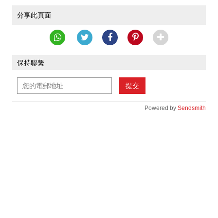
分享此頁面
保持聯繫
提交
Powered by
Sendsmith