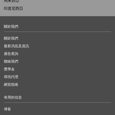
馬來西亞
印度尼西亞
關於我們
關於我們
最新消息及資訊
廣告查詢
聯絡我們
獎學金
尋找代理
網頁指南
有用的信息
博客