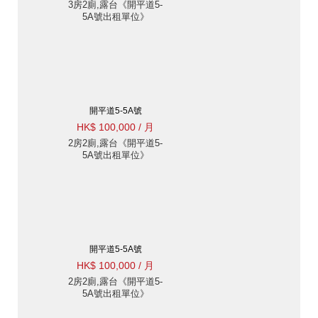
3房2廁,露台《開平道5-
5A號出租單位》
開平道5-5A號
HK$ 100,000 / 月
2房2廁,露台《開平道5-
5A號出租單位》
開平道5-5A號
HK$ 100,000 / 月
2房2廁,露台《開平道5-
5A號出租單位》