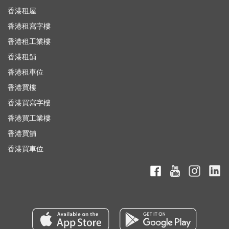
香港租屋
香港租寫字樓
香港租工業樓
香港租舖
香港租車位
香港買樓
香港買寫字樓
香港買工業樓
香港買舖
香港買車位