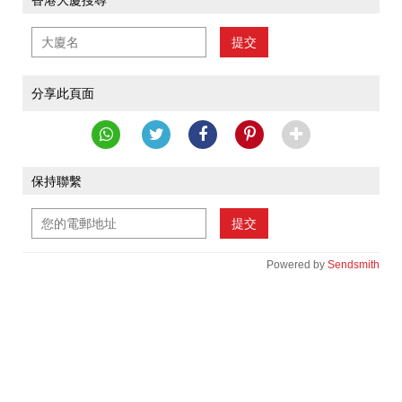
香港大廈搜尋
提交
分享此頁面
保持聯繫
提交
Powered by
Sendsmith