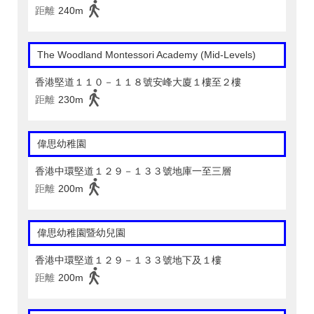
距離
240m
The Woodland Montessori Academy (Mid-Levels)
香港堅道１１０－１１８號安峰大廈１樓至２樓
距離
230m
偉思幼稚園
香港中環堅道１２９－１３３號地庫一至三層
距離
200m
偉思幼稚園暨幼兒園
香港中環堅道１２９－１３３號地下及１樓
距離
200m