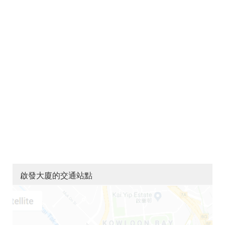
啟發大廈的交通站點