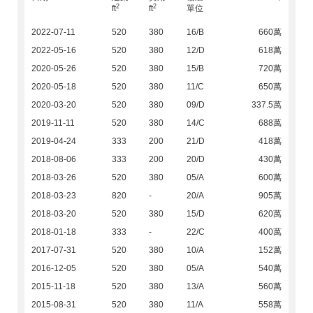
2
2
ft
ft
單位
2022-07-11
520
380
16/B
660萬
2022-05-16
520
380
12/D
618萬
2020-05-26
520
380
15/B
720萬
2020-05-18
520
380
11/C
650萬
2020-03-20
520
380
09/D
337.5萬
2019-11-11
520
380
14/C
688萬
2019-04-24
333
200
21/D
418萬
2018-08-06
333
200
20/D
430萬
2018-03-26
520
380
05/A
600萬
2018-03-23
820
-
20/A
905萬
2018-03-20
520
380
15/D
620萬
2018-01-18
333
-
22/C
400萬
2017-07-31
520
380
10/A
152萬
2016-12-05
520
380
05/A
540萬
2015-11-18
520
380
13/A
560萬
2015-08-31
520
380
11/A
558萬