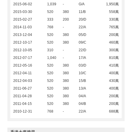
2015-06-02
1,039
-
G/A
1,950萬
2015-03-30
520
380
11/B
558萬
2015-02-27
333
200
20/D
330萬
2014-11-03
768
-
22/A
765萬
2013-12-04
520
380
05/D
200萬
2012-10-17
520
380
09/C
460萬
2012-10-05
310
-
22/D
300萬
2012-07-17
1,040
-
17/A
810萬
2012-05-16
520
380
03/D
410萬
2012-04-11
520
380
10/C
400萬
2012-04-03
520
380
15/B
430萬
2011-06-27
520
380
13/A
400萬
2011-04-28
520
380
04/A
200萬
2011-04-15
520
380
04/B
200萬
2010-12-31
768
-
22/A
688萬