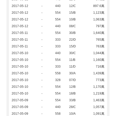
2017-05-12
-
440
12/C
897.6萬
2017-05-12
-
554
15/B
1,123萬
2017-05-12
-
554
10/B
1,063萬
2017-05-12
-
440
08/C
797萬
2017-05-11
-
554
30/B
1,640萬
2017-05-11
-
333
22/D
765萬
2017-05-11
-
333
15/D
763萬
2017-05-10
-
440
30/C
1,044萬
2017-05-10
-
554
11/B
1,160萬
2017-05-10
-
333
11/D
716萬
2017-05-10
-
558
30/A
1,439萬
2017-05-10
-
328
07/D
773萬
2017-05-10
-
554
12/B
1,170萬
2017-05-10
-
554
18/B
1,219萬
2017-05-09
-
554
33/B
1,463萬
2017-05-09
-
440
28/C
1,057萬
2017-05-09
-
558
10/A
1,091萬