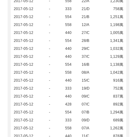
2017-05-12
-
558
22/A
1,230萬
2017-05-12
-
333
21/D
758萬
2017-05-12
-
554
21/B
1,251萬
2017-05-12
-
558
12/A
1,198萬
2017-05-12
-
440
27/C
1,005萬
2017-05-12
-
554
28/B
1,341萬
2017-05-12
-
440
29/C
1,032萬
2017-05-12
-
440
37/C
1,129萬
2017-05-12
-
554
16/B
1,138萬
2017-05-12
-
558
08/A
1,042萬
2017-05-12
-
440
15/C
916萬
2017-05-12
-
333
19/D
752萬
2017-05-12
-
440
09/C
837萬
2017-05-12
-
428
07/C
892萬
2017-05-12
-
554
07/B
1,294萬
2017-05-12
-
333
09/D
689萬
2017-05-12
-
558
07/A
1,262萬
2017-05-12
-
440
11/C
878萬