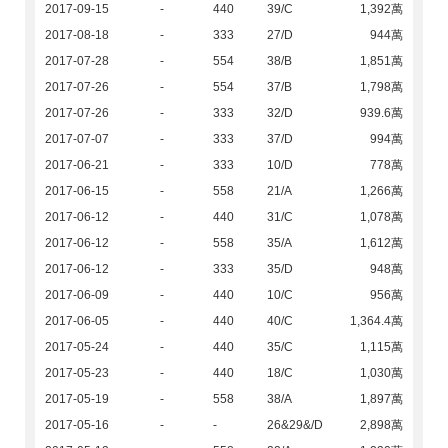
2017-09-15
-
440
39/C
1,392萬
2017-08-18
-
333
27/D
944萬
2017-07-28
-
554
38/B
1,851萬
2017-07-26
-
554
37/B
1,798萬
2017-07-26
-
333
32/D
939.6萬
2017-07-07
-
333
37/D
994萬
2017-06-21
-
333
10/D
778萬
2017-06-15
-
558
21/A
1,266萬
2017-06-12
-
440
31/C
1,078萬
2017-06-12
-
558
35/A
1,612萬
2017-06-12
-
333
35/D
948萬
2017-06-09
-
440
10/C
956萬
2017-06-05
-
440
40/C
1,364.4萬
2017-05-24
-
440
35/C
1,115萬
2017-05-23
-
440
18/C
1,030萬
2017-05-19
-
558
38/A
1,897萬
2017-05-16
-
-
26&29&/D
2,898萬