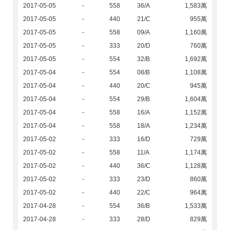
2017-05-05
-
558
36/A
1,583萬
2017-05-05
-
440
21/C
955萬
2017-05-05
-
558
09/A
1,160萬
2017-05-05
-
333
20/D
760萬
2017-05-05
-
554
32/B
1,692萬
2017-05-04
-
554
08/B
1,108萬
2017-05-04
-
440
20/C
945萬
2017-05-04
-
554
29/B
1,604萬
2017-05-04
-
558
16/A
1,152萬
2017-05-04
-
558
18/A
1,234萬
2017-05-02
-
333
16/D
729萬
2017-05-02
-
558
11/A
1,174萬
2017-05-02
-
440
36/C
1,128萬
2017-05-02
-
333
23/D
860萬
2017-05-02
-
440
22/C
964萬
2017-04-28
-
554
36/B
1,533萬
2017-04-28
-
333
28/D
829萬