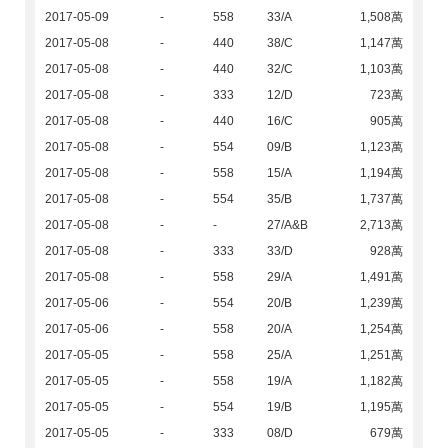
2017-05-09
-
558
33/A
1,508萬
2017-05-08
-
440
38/C
1,147萬
2017-05-08
-
440
32/C
1,103萬
2017-05-08
-
333
12/D
723萬
2017-05-08
-
440
16/C
905萬
2017-05-08
-
554
09/B
1,123萬
2017-05-08
-
558
15/A
1,194萬
2017-05-08
-
554
35/B
1,737萬
2017-05-08
-
-
27/A&B
2,713萬
2017-05-08
-
333
33/D
928萬
2017-05-08
-
558
29/A
1,491萬
2017-05-06
-
554
20/B
1,239萬
2017-05-06
-
558
20/A
1,254萬
2017-05-05
-
558
25/A
1,251萬
2017-05-05
-
558
19/A
1,182萬
2017-05-05
-
554
19/B
1,195萬
2017-05-05
-
333
08/D
679萬