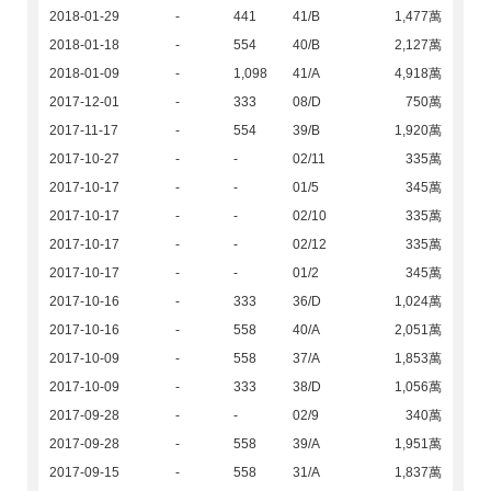
2018-01-29
-
441
41/B
1,477萬
2018-01-18
-
554
40/B
2,127萬
2018-01-09
-
1,098
41/A
4,918萬
2017-12-01
-
333
08/D
750萬
2017-11-17
-
554
39/B
1,920萬
2017-10-27
-
-
02/11
335萬
2017-10-17
-
-
01/5
345萬
2017-10-17
-
-
02/10
335萬
2017-10-17
-
-
02/12
335萬
2017-10-17
-
-
01/2
345萬
2017-10-16
-
333
36/D
1,024萬
2017-10-16
-
558
40/A
2,051萬
2017-10-09
-
558
37/A
1,853萬
2017-10-09
-
333
38/D
1,056萬
2017-09-28
-
-
02/9
340萬
2017-09-28
-
558
39/A
1,951萬
2017-09-15
-
558
31/A
1,837萬