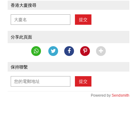
香港大廈搜尋
提交
分享此頁面
保持聯繫
提交
Powered by
Sendsmith