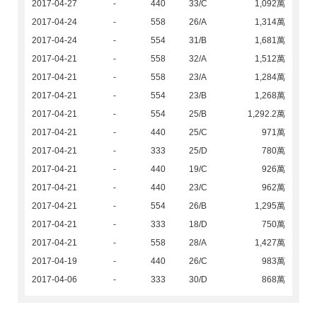
2017-04-27
-
440
33/C
1,092萬
2017-04-24
-
558
26/A
1,314萬
2017-04-24
-
554
31/B
1,681萬
2017-04-21
-
558
32/A
1,512萬
2017-04-21
-
558
23/A
1,284萬
2017-04-21
-
554
23/B
1,268萬
2017-04-21
-
554
25/B
1,292.2萬
2017-04-21
-
440
25/C
971萬
2017-04-21
-
333
25/D
780萬
2017-04-21
-
440
19/C
926萬
2017-04-21
-
440
23/C
962萬
2017-04-21
-
554
26/B
1,295萬
2017-04-21
-
333
18/D
750萬
2017-04-21
-
558
28/A
1,427萬
2017-04-19
-
440
26/C
983萬
2017-04-06
-
333
30/D
868萬