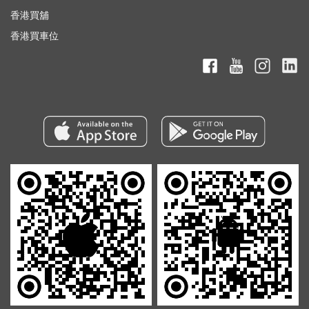
香港買舖
香港買車位