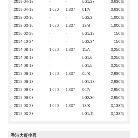
2019-04-18
-
-
LG1/27
3,630萬
2019-04-18
1,620
1,337
01/A
3,630萬
2018-03-16
-
-
LG2/3
1,000萬
2018-03-16
1,620
1,337
13/B
1,000萬
2016-02-29
-
-
LG1/12
150萬
2014-10-24
-
-
LG2/34
150萬
2014-08-18
1,620
1,337
11/A
3,250萬
2014-08-18
-
-
LG1/6
3,250萬
2014-08-18
-
-
LG1/5
3,250萬
2012-06-18
1,620
1,337
05/B
2,980萬
2012-06-18
-
-
LG1/18
2,980萬
2012-06-07
1,620
1,337
06/A
2,950萬
2012-06-07
-
-
LG2/30
2,950萬
2012-03-27
1,620
1,337
18/B
3,138萬
2012-03-27
-
-
LG1/11
3,138萬
香港大廈搜尋