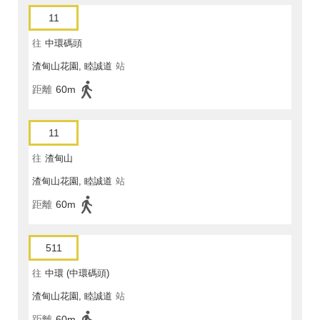
11
往
中環碼頭
渣甸山花園, 睦誠道
站
距離
60m
11
往
渣甸山
渣甸山花園, 睦誠道
站
距離
60m
511
往
中環 (中環碼頭)
渣甸山花園, 睦誠道
站
距離
60m