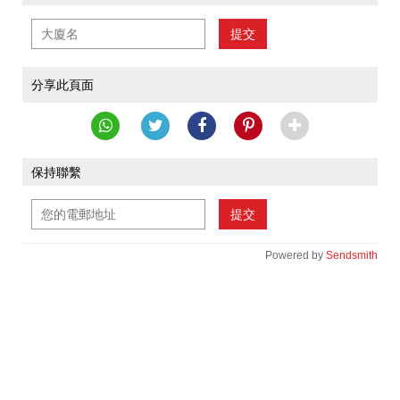
提交
分享此頁面
保持聯繫
提交
Powered by
Sendsmith