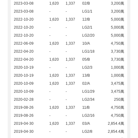
2023-03-08
1,620
1,337
02/B
3,200萬
2023-03-08
-
-
LG1/1
3,200萬
2022-10-20
1,620
1,337
12/B
5,000萬
2022-10-20
-
-
LG2/1
5,000萬
2022-10-20
-
-
LG2/20
5,000萬
2022-06-09
1,620
1,337
10/A
4,750萬
2022-04-20
-
-
LG1/18
3,730萬
2022-04-20
1,620
1,337
05/B
3,730萬
2020-10-19
-
-
LG2/3
1,000萬
2020-10-19
1,620
1,337
13/B
1,000萬
2020-10-09
1,620
1,337
02/A
3,475萬
2020-10-09
-
-
LG1/29
3,475萬
2020-02-28
-
-
LG2/34
250萬
2019-08-26
1,620
1,337
11/B
4,750萬
2019-08-26
-
-
LG2/16
4,750萬
2019-04-30
1,620
1,337
03/A
2,854.4萬
2019-04-30
-
-
LG2/8
2,854.4萬