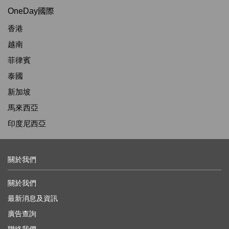
OneDay國際
香港
越南
菲律賓
泰國
新加坡
馬來西亞
印度尼西亞
關於我們
關於我們
最新消息及資訊
廣告查詢