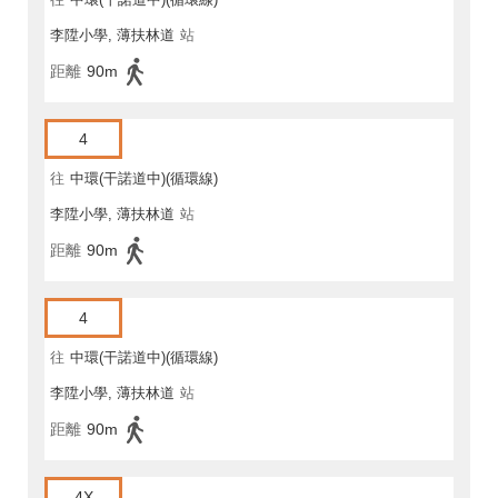
李陞小學, 薄扶林道
站
距離
90m
4
往
中環(干諾道中)(循環線)
李陞小學, 薄扶林道
站
距離
90m
4
往
中環(干諾道中)(循環線)
李陞小學, 薄扶林道
站
距離
90m
4X