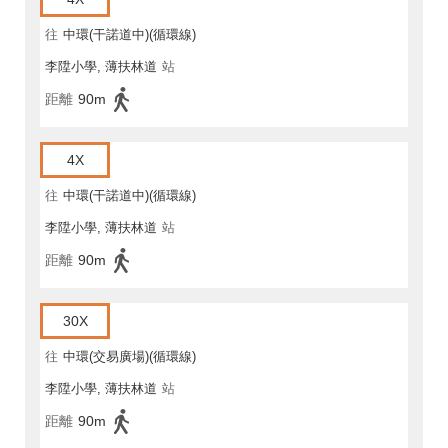
往
中環(干諾道中)(循環線)
李陞小學, 薄扶林道
站
距離
90m
4X
往
中環(干諾道中)(循環線)
李陞小學, 薄扶林道
站
距離
90m
30X
往
中環(交易廣場)(循環線)
李陞小學, 薄扶林道
站
距離
90m