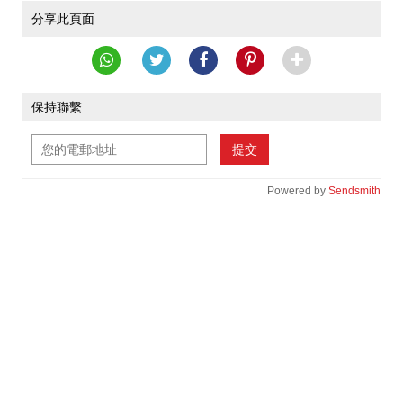
分享此頁面
保持聯繫
提交
Powered by
Sendsmith