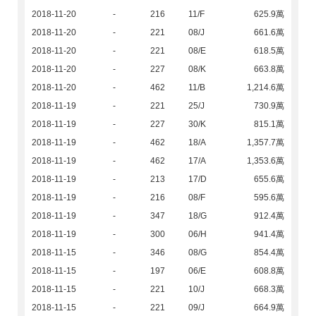
2018-11-20
-
216
11/F
625.9萬
2018-11-20
-
221
08/J
661.6萬
2018-11-20
-
221
08/E
618.5萬
2018-11-20
-
227
08/K
663.8萬
2018-11-20
-
462
11/B
1,214.6萬
2018-11-19
-
221
25/J
730.9萬
2018-11-19
-
227
30/K
815.1萬
2018-11-19
-
462
18/A
1,357.7萬
2018-11-19
-
462
17/A
1,353.6萬
2018-11-19
-
213
17/D
655.6萬
2018-11-19
-
216
08/F
595.6萬
2018-11-19
-
347
18/G
912.4萬
2018-11-19
-
300
06/H
941.4萬
2018-11-15
-
346
08/G
854.4萬
2018-11-15
-
197
06/E
608.8萬
2018-11-15
-
221
10/J
668.3萬
2018-11-15
-
221
09/J
664.9萬