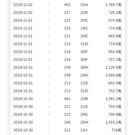
2018-11-02
-
462
33/A
1,769.7萬
2018-11-02
-
227
22/K
725.2萬
2018-11-01
-
222
25/C
674.9萬
2018-11-01
-
222
19/C
774.8萬
2018-11-01
-
221
20/E
682.8萬
2018-11-01
-
213
21/D
719.8萬
2018-11-01
-
216
20/F
654.6萬
2018-11-01
-
216
30/F
707.2萬
2018-10-31
-
339
30/H
1,126.5萬
2018-10-31
-
339
29/H
1,065.8萬
2018-10-31
-
213
22/D
692.4萬
2018-10-31
-
213
31/D
752.7萬
2018-10-30
-
461
20/B
1,281.2萬
2018-10-30
-
221
21/E
703.3萬
2018-10-30
-
222
29/C
700.9萬
2018-10-30
-
340
25/H
1,015.2萬
2018-10-30
-
221
22/J
718萬