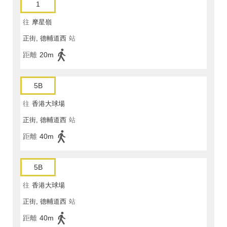
1
往
摩星嶺
正街, 德輔道西
站
距離
20m
5B
往
香港大球場
正街, 德輔道西
站
距離
40m
5B
往
香港大球場
正街, 德輔道西
站
距離
40m