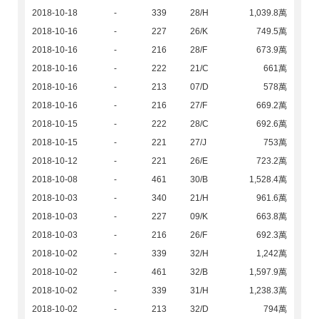
2018-10-18
-
339
28/H
1,039.8萬
2018-10-16
-
227
26/K
749.5萬
2018-10-16
-
216
28/F
673.9萬
2018-10-16
-
222
21/C
661萬
2018-10-16
-
213
07/D
578萬
2018-10-16
-
216
27/F
669.2萬
2018-10-15
-
222
28/C
692.6萬
2018-10-15
-
221
27/J
753萬
2018-10-12
-
221
26/E
723.2萬
2018-10-08
-
461
30/B
1,528.4萬
2018-10-03
-
340
21/H
961.6萬
2018-10-03
-
227
09/K
663.8萬
2018-10-03
-
216
26/F
692.3萬
2018-10-02
-
339
32/H
1,242萬
2018-10-02
-
461
32/B
1,597.9萬
2018-10-02
-
339
31/H
1,238.3萬
2018-10-02
-
213
32/D
794萬