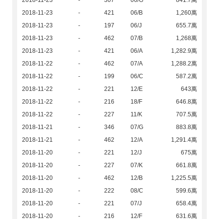
2018-11-23
-
307
06/G
841.7萬
2018-11-23
-
421
06/B
1,260萬
2018-11-23
-
197
06/J
655.7萬
2018-11-23
-
462
07/B
1,268萬
2018-11-23
-
421
06/A
1,282.9萬
2018-11-22
-
462
07/A
1,288.2萬
2018-11-22
-
199
06/C
587.2萬
2018-11-22
-
221
12/E
643萬
2018-11-22
-
216
18/F
646.8萬
2018-11-22
-
227
11/K
707.5萬
2018-11-21
-
346
07/G
883.8萬
2018-11-21
-
462
12/A
1,291.4萬
2018-11-20
-
221
12/J
675萬
2018-11-20
-
227
07/K
661.8萬
2018-11-20
-
462
12/B
1,225.5萬
2018-11-20
-
222
08/C
599.6萬
2018-11-20
-
221
07/J
658.4萬
2018-11-20
-
216
12/F
631.6萬