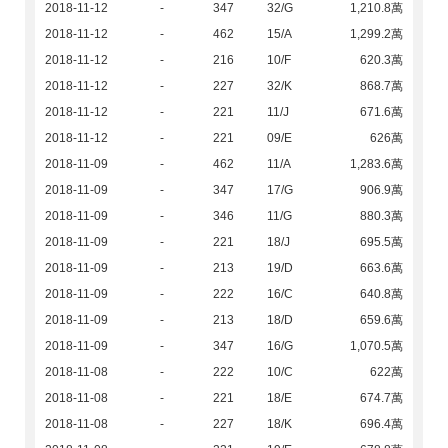
2018-11-12
-
347
32/G
1,210.8萬
2018-11-12
-
462
15/A
1,299.2萬
2018-11-12
-
216
10/F
620.3萬
2018-11-12
-
227
32/K
868.7萬
2018-11-12
-
221
11/J
671.6萬
2018-11-12
-
221
09/E
626萬
2018-11-09
-
462
11/A
1,283.6萬
2018-11-09
-
347
17/G
906.9萬
2018-11-09
-
346
11/G
880.3萬
2018-11-09
-
221
18/J
695.5萬
2018-11-09
-
213
19/D
663.6萬
2018-11-09
-
222
16/C
640.8萬
2018-11-09
-
213
18/D
659.6萬
2018-11-09
-
347
16/G
1,070.5萬
2018-11-08
-
222
10/C
622萬
2018-11-08
-
221
18/E
674.7萬
2018-11-08
-
227
18/K
696.4萬