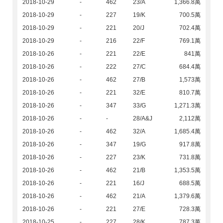
2018-10-29
-
462
23/A
1,366.8萬
2018-10-29
-
227
19/K
700.5萬
2018-10-29
-
221
20/J
702.4萬
2018-10-29
-
216
22/F
769.1萬
2018-10-26
-
221
22/E
841萬
2018-10-26
-
222
27/C
684.4萬
2018-10-26
-
462
27/B
1,573萬
2018-10-26
-
221
32/E
810.7萬
2018-10-26
-
347
33/G
1,271.3萬
2018-10-26
-
-
28/A&J
2,112萬
2018-10-26
-
462
32/A
1,685.4萬
2018-10-26
-
347
19/G
917.8萬
2018-10-26
-
227
23/K
731.8萬
2018-10-26
-
462
21/B
1,353.5萬
2018-10-26
-
221
16/J
688.5萬
2018-10-26
-
462
21/A
1,379.6萬
2018-10-26
-
221
27/E
728.3萬
2018-10-25
-
227
28/K
787.3萬