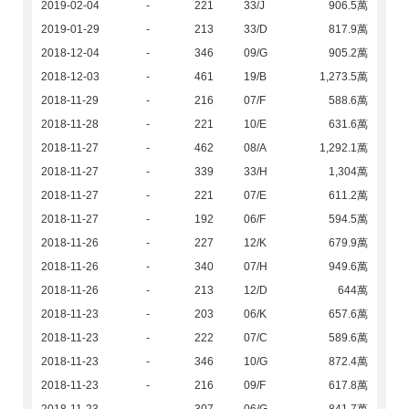
2019-02-04
-
221
33/J
906.5萬
2019-01-29
-
213
33/D
817.9萬
2018-12-04
-
346
09/G
905.2萬
2018-12-03
-
461
19/B
1,273.5萬
2018-11-29
-
216
07/F
588.6萬
2018-11-28
-
221
10/E
631.6萬
2018-11-27
-
462
08/A
1,292.1萬
2018-11-27
-
339
33/H
1,304萬
2018-11-27
-
221
07/E
611.2萬
2018-11-27
-
192
06/F
594.5萬
2018-11-26
-
227
12/K
679.9萬
2018-11-26
-
340
07/H
949.6萬
2018-11-26
-
213
12/D
644萬
2018-11-23
-
203
06/K
657.6萬
2018-11-23
-
222
07/C
589.6萬
2018-11-23
-
346
10/G
872.4萬
2018-11-23
-
216
09/F
617.8萬