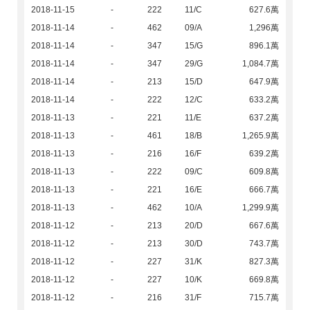
2018-11-15
-
222
11/C
627.6萬
2018-11-14
-
462
09/A
1,296萬
2018-11-14
-
347
15/G
896.1萬
2018-11-14
-
347
29/G
1,084.7萬
2018-11-14
-
213
15/D
647.9萬
2018-11-14
-
222
12/C
633.2萬
2018-11-13
-
221
11/E
637.2萬
2018-11-13
-
461
18/B
1,265.9萬
2018-11-13
-
216
16/F
639.2萬
2018-11-13
-
222
09/C
609.8萬
2018-11-13
-
221
16/E
666.7萬
2018-11-13
-
462
10/A
1,299.9萬
2018-11-12
-
213
20/D
667.6萬
2018-11-12
-
213
30/D
743.7萬
2018-11-12
-
227
31/K
827.3萬
2018-11-12
-
227
10/K
669.8萬
2018-11-12
-
216
31/F
715.7萬