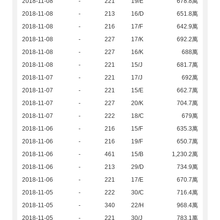
2018-11-08
-
221
19/E
678.8萬
2018-11-08
-
213
16/D
651.8萬
2018-11-08
-
216
17/F
642.9萬
2018-11-08
-
227
17/K
692.2萬
2018-11-08
-
227
16/K
688萬
2018-11-08
-
221
15/J
681.7萬
2018-11-07
-
221
17/J
692萬
2018-11-07
-
221
15/E
662.7萬
2018-11-07
-
227
20/K
704.7萬
2018-11-07
-
222
18/C
679萬
2018-11-06
-
216
15/F
635.3萬
2018-11-06
-
216
19/F
650.7萬
2018-11-06
-
461
15/B
1,230.2萬
2018-11-06
-
213
29/D
734.9萬
2018-11-06
-
221
17/E
670.7萬
2018-11-05
-
222
30/C
716.4萬
2018-11-05
-
340
22/H
968.4萬
2018-11-05
-
221
30/J
783.1萬