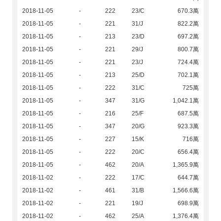
2018-11-05
-
222
23/C
670.3萬
2018-11-05
-
221
31/J
822.2萬
2018-11-05
-
213
23/D
697.2萬
2018-11-05
-
221
29/J
800.7萬
2018-11-05
-
221
23/J
724.4萬
2018-11-05
-
213
25/D
702.1萬
2018-11-05
-
222
31/C
725萬
2018-11-05
-
347
31/G
1,042.1萬
2018-11-05
-
216
25/F
687.5萬
2018-11-05
-
347
20/G
923.3萬
2018-11-05
-
227
15/K
716萬
2018-11-05
-
222
20/C
656.4萬
2018-11-05
-
462
20/A
1,365.9萬
2018-11-02
-
222
17/C
644.7萬
2018-11-02
-
461
31/B
1,566.6萬
2018-11-02
-
221
19/J
698.9萬
2018-11-02
-
462
25/A
1,376.4萬