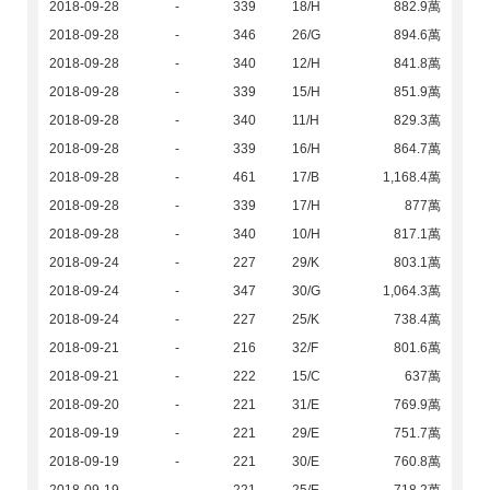
2018-09-28
-
339
18/H
882.9萬
2018-09-28
-
346
26/G
894.6萬
2018-09-28
-
340
12/H
841.8萬
2018-09-28
-
339
15/H
851.9萬
2018-09-28
-
340
11/H
829.3萬
2018-09-28
-
339
16/H
864.7萬
2018-09-28
-
461
17/B
1,168.4萬
2018-09-28
-
339
17/H
877萬
2018-09-28
-
340
10/H
817.1萬
2018-09-24
-
227
29/K
803.1萬
2018-09-24
-
347
30/G
1,064.3萬
2018-09-24
-
227
25/K
738.4萬
2018-09-21
-
216
32/F
801.6萬
2018-09-21
-
222
15/C
637萬
2018-09-20
-
221
31/E
769.9萬
2018-09-19
-
221
29/E
751.7萬
2018-09-19
-
221
30/E
760.8萬