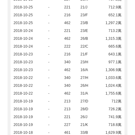
2018-10-25
-
221
21/J
712.9萬
2018-10-25
-
216
23/F
652.1萬
2018-10-25
-
462
23/B
1,297.2萬
2018-10-24
-
221
23/E
713.2萬
2018-10-24
-
462
26/B
1,315.3萬
2018-10-24
-
222
22/C
665.6萬
2018-10-23
-
216
21/F
643.1萬
2018-10-23
-
340
23/H
977.1萬
2018-10-23
-
462
16/A
1,306.9萬
2018-10-22
-
340
27/H
1,033.6萬
2018-10-22
-
340
26/H
1,024.4萬
2018-10-22
-
462
31/A
1,755.6萬
2018-10-19
-
213
27/D
712萬
2018-10-19
-
213
28/D
726.2萬
2018-10-19
-
221
26/J
741.9萬
2018-10-19
-
227
21/K
718.8萬
2018-10-18
-
461
33/B
1,629.9萬