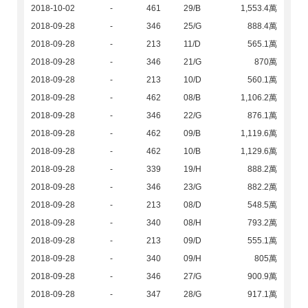
2018-10-02
-
461
29/B
1,553.4萬
2018-09-28
-
346
25/G
888.4萬
2018-09-28
-
213
11/D
565.1萬
2018-09-28
-
346
21/G
870萬
2018-09-28
-
213
10/D
560.1萬
2018-09-28
-
462
08/B
1,106.2萬
2018-09-28
-
346
22/G
876.1萬
2018-09-28
-
462
09/B
1,119.6萬
2018-09-28
-
462
10/B
1,129.6萬
2018-09-28
-
339
19/H
888.2萬
2018-09-28
-
346
23/G
882.2萬
2018-09-28
-
213
08/D
548.5萬
2018-09-28
-
340
08/H
793.2萬
2018-09-28
-
213
09/D
555.1萬
2018-09-28
-
340
09/H
805萬
2018-09-28
-
346
27/G
900.9萬
2018-09-28
-
347
28/G
917.1萬