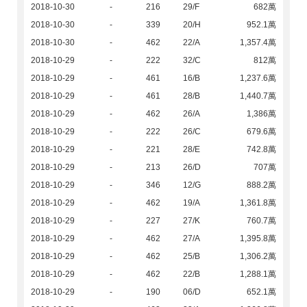
2018-10-30
-
216
29/F
682萬
2018-10-30
-
339
20/H
952.1萬
2018-10-30
-
462
22/A
1,357.4萬
2018-10-29
-
222
32/C
812萬
2018-10-29
-
461
16/B
1,237.6萬
2018-10-29
-
461
28/B
1,440.7萬
2018-10-29
-
462
26/A
1,386萬
2018-10-29
-
222
26/C
679.6萬
2018-10-29
-
221
28/E
742.8萬
2018-10-29
-
213
26/D
707萬
2018-10-29
-
346
12/G
888.2萬
2018-10-29
-
462
19/A
1,361.8萬
2018-10-29
-
227
27/K
760.7萬
2018-10-29
-
462
27/A
1,395.8萬
2018-10-29
-
462
25/B
1,306.2萬
2018-10-29
-
462
22/B
1,288.1萬
2018-10-29
-
190
06/D
652.1萬