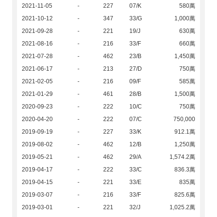
2021-11-05
-
227
07/K
580萬
2021-10-12
-
347
33/G
1,000萬
2021-09-28
-
221
19/J
630萬
2021-08-16
-
216
33/F
660萬
2021-07-28
-
462
23/B
1,450萬
2021-06-17
-
213
27/D
750萬
2021-02-05
-
216
09/F
585萬
2021-01-29
-
461
28/B
1,500萬
2020-09-23
-
222
10/C
750萬
2020-04-20
-
222
07/C
750,000
2019-09-19
-
227
33/K
912.1萬
2019-08-02
-
462
12/B
1,250萬
2019-05-21
-
462
29/A
1,574.2萬
2019-04-17
-
222
33/C
836.3萬
2019-04-15
-
221
33/E
835萬
2019-03-07
-
216
33/F
825.6萬
2019-03-01
-
221
32/J
1,025.2萬