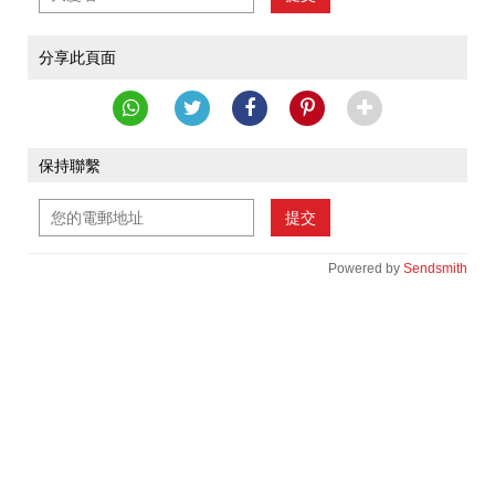
分享此頁面
保持聯繫
提交
Powered by
Sendsmith