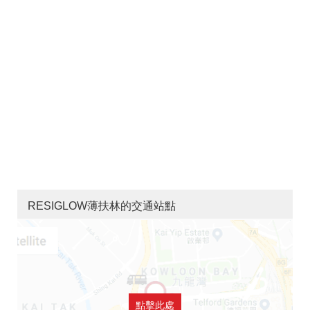
RESIGLOW薄扶林的交通站點
點擊此處