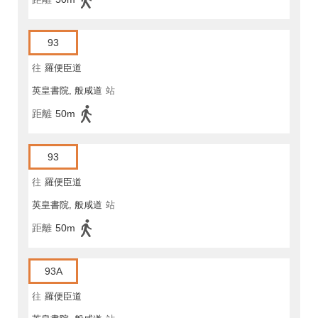
93
往
羅便臣道
英皇書院, 般咸道
站
距離
50m
93
往
羅便臣道
英皇書院, 般咸道
站
距離
50m
93A
往
羅便臣道