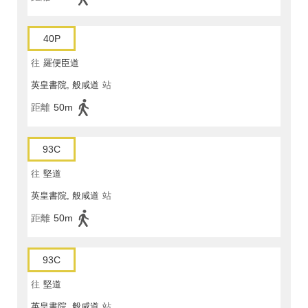
40P
往
羅便臣道
英皇書院, 般咸道
站
距離
50m
93C
往
堅道
英皇書院, 般咸道
站
距離
50m
93C
往
堅道
英皇書院, 般咸道
站