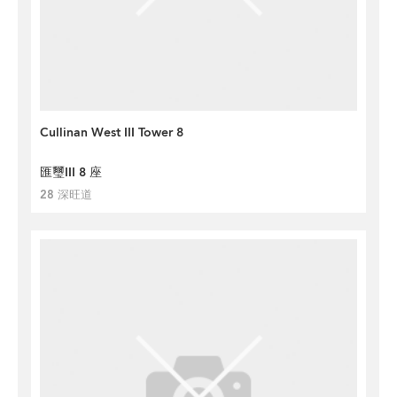
Cullinan West III Tower 8
匯璽III 8 座
28 深旺道