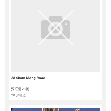
28 Sham Mong Road
深旺道28號
28 深旺道