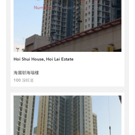
Hoi Shui House, Hoi Lai Estate
海麗邨海瑞樓
100 深旺道