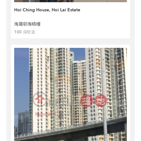
Hoi Ching House, Hoi Lai Estate
海麗邨海晴樓
100 深旺道