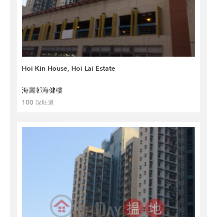
Hoi Kin House, Hoi Lai Estate
海麗邨海健樓
100 深旺道