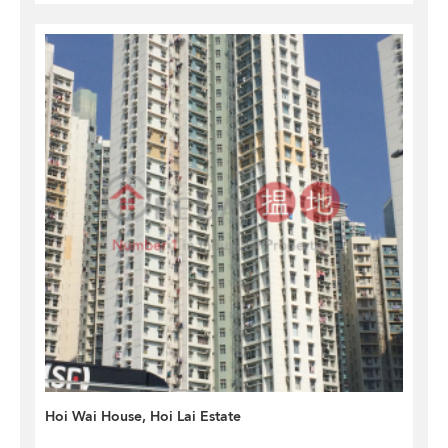
Hoi Wai House, Hoi Lai Estate