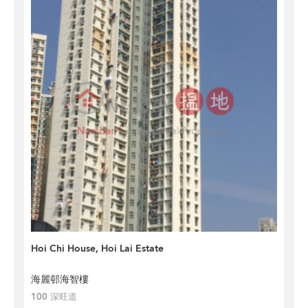
Hoi Chi House, Hoi Lai Estate
海麗邨海智樓
100 深旺道