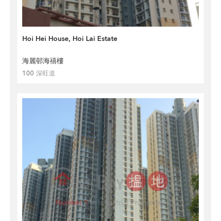
Hoi Hei House, Hoi Lai Estate
海麗邨海禧樓
100 深旺道