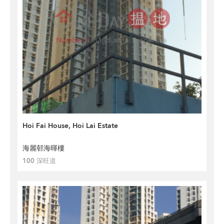
Hoi Fai House, Hoi Lai Estate
海麗邨海暉樓
100 深旺道