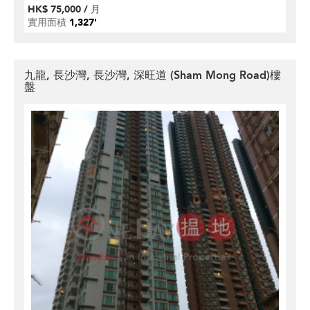
HK$ 75,000 / 月
實用面積
1,327'
九龍, 長沙灣, 長沙灣, 深旺道 (Sham Mong Road)樓
盤