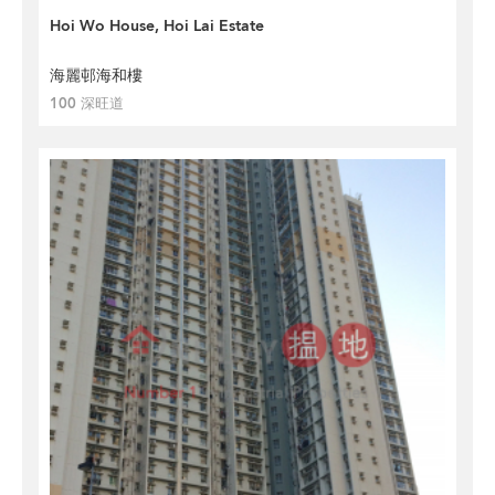
Hoi Wo House, Hoi Lai Estate
海麗邨海和樓
100 深旺道