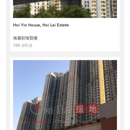
Hoi Yin House, Hoi Lai Estate
海麗邨海賢樓
100 深旺道