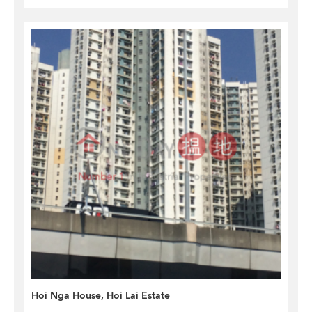
Hoi Nga House, Hoi Lai Estate