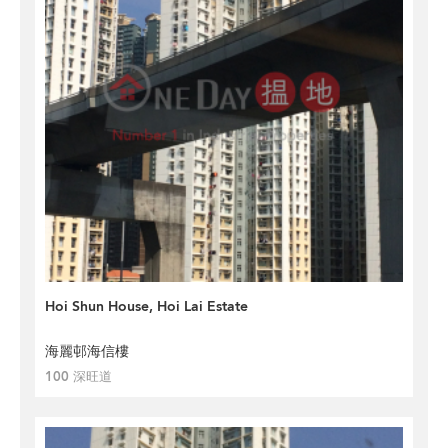
Hoi Shun House, Hoi Lai Estate
海麗邨海信樓
100 深旺道