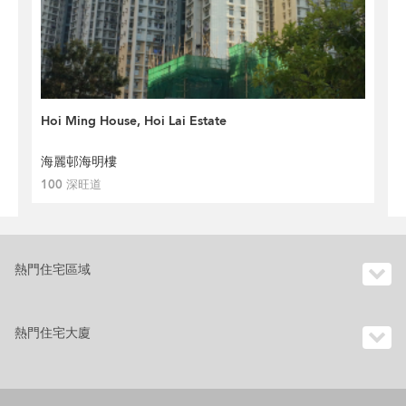
Hoi Ming House, Hoi Lai Estate
海麗邨海明樓
100 深旺道
熱門住宅區域
熱門住宅大廈