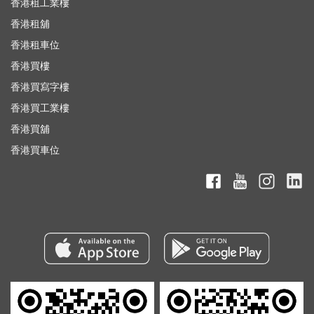
香港租工業樓
香港租舖
香港租車位
香港買樓
香港買寫字樓
香港買工業樓
香港買舖
香港買車位