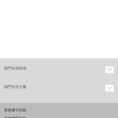
熱門住宅區域
熱門住宅大廈
香港樓宇目錄