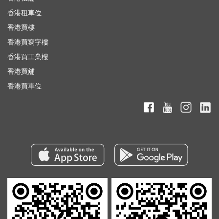
香港租車位
香港買樓
香港買寫字樓
香港買工業樓
香港買舖
香港買車位