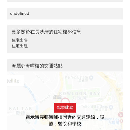
undefined
更多關於在長沙灣的住宅樓盤信息
住宅出售
住宅出租
海麗邨海暉樓的交通站點
點擊此處
顯示海麗邨海暉樓附近的交通連線，設
施，醫院和學校