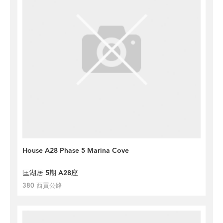
House A28 Phase 5 Marina Cove
匡湖居 5期 A28座
380 西貢公路