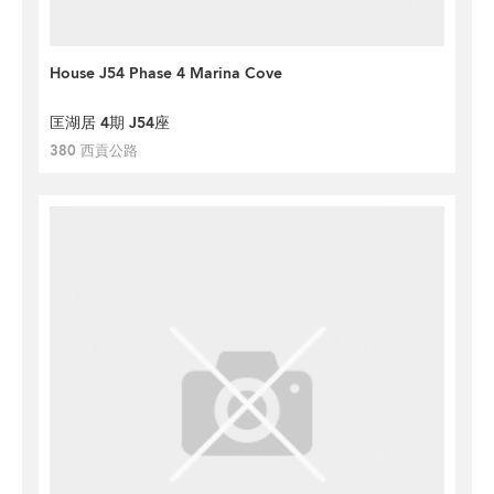
House J54 Phase 4 Marina Cove
匡湖居 4期 J54座
380 西貢公路