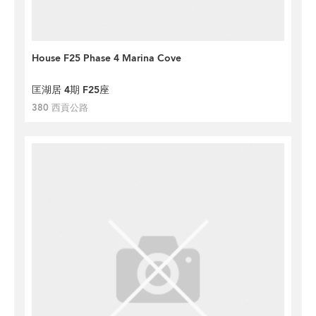
House F25 Phase 4 Marina Cove
匡湖居 4期 F25座
380 西貢公路