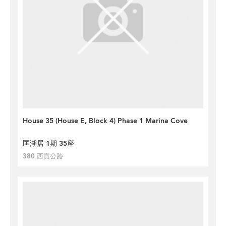
House 35 (House E, Block 4) Phase 1 Marina Cove
匡湖居 1期 35座
380 西貢公路