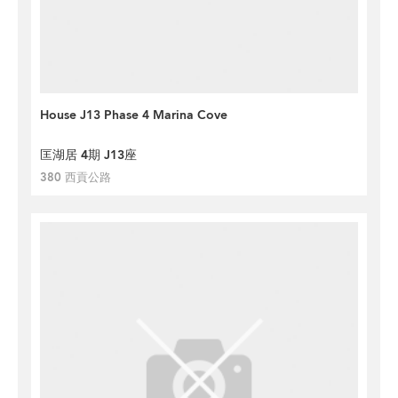
House J13 Phase 4 Marina Cove
匡湖居 4期 J13座
380 西貢公路