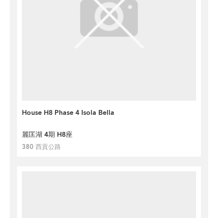
House H8 Phase 4 Isola Bella
麗匡湖 4期 H8座
380 西貢公路