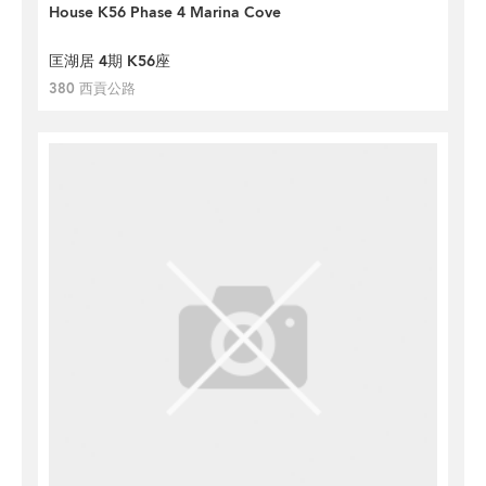
House K56 Phase 4 Marina Cove
匡湖居 4期 K56座
380 西貢公路