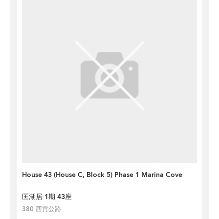
House 43 (House C, Block 5) Phase 1 Marina Cove
匡湖居 1期 43座
380 西貢公路