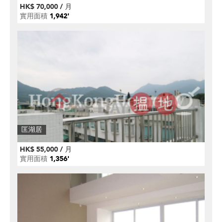
HK$ 70,000 / 月
實用面積
1,942'
匡湖居
HK$ 55,000 / 月
實用面積
1,356'