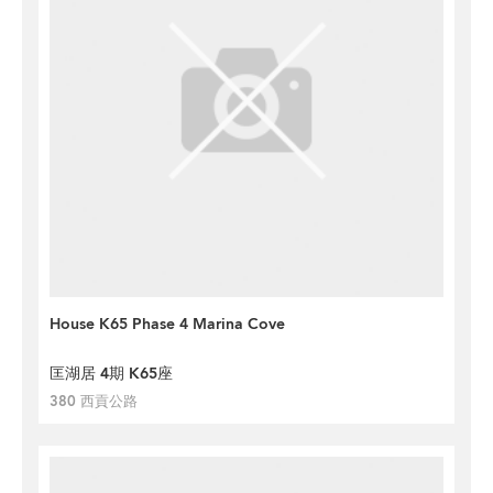
House K65 Phase 4 Marina Cove
匡湖居 4期 K65座
380 西貢公路