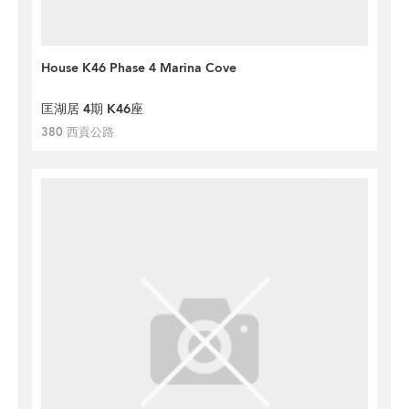
House K46 Phase 4 Marina Cove
匡湖居 4期 K46座
380 西貢公路