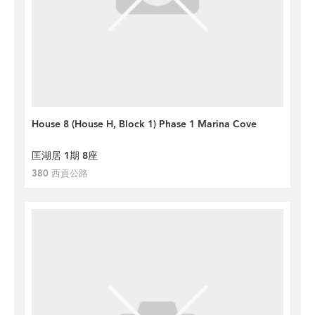
House 8 (House H, Block 1) Phase 1 Marina Cove
匡湖居 1期 8座
380 西貢公路