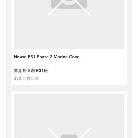
House E31 Phase 2 Marina Cove
匡湖居 2期 E31座
380 西貢公路