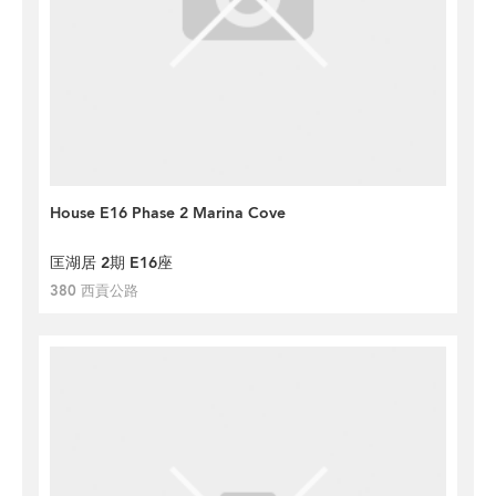
House E16 Phase 2 Marina Cove
匡湖居 2期 E16座
380 西貢公路