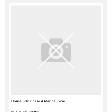
House G18 Phase 4 Marina Cove