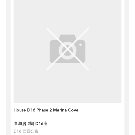
House D16 Phase 2 Marina Cove
匡湖居 2期 D16座
D16 西貢公路