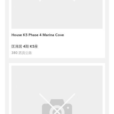
House K5 Phase 4 Marina Cove
匡湖居 4期 K5座
380 西貢公路