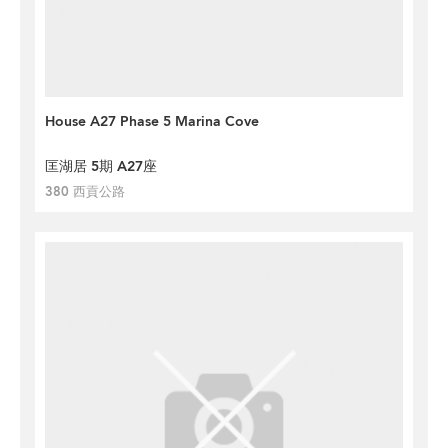
House A27 Phase 5 Marina Cove
匡湖居 5期 A27座
380 西貢公路