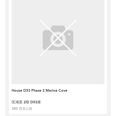
House D53 Phase 2 Marina Cove
匡湖居 2期 D53座
380 西貢公路