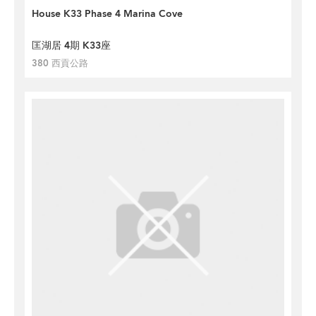
House K33 Phase 4 Marina Cove
匡湖居 4期 K33座
380 西貢公路