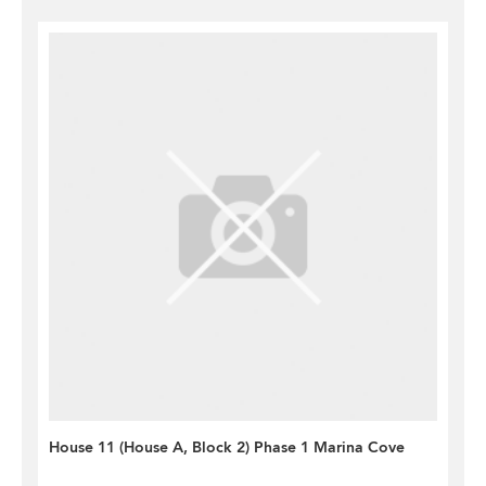
House 11 (House A, Block 2) Phase 1 Marina Cove