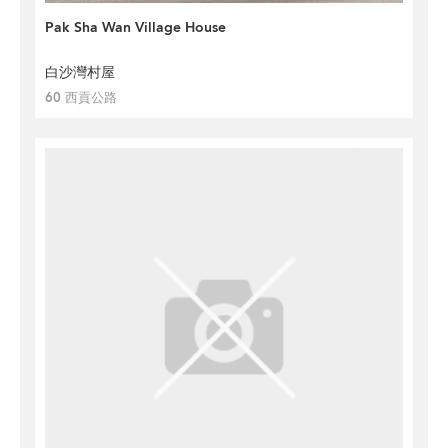
Pak Sha Wan Village House
白沙灣村屋
60 西貢公路