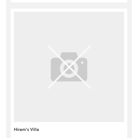
Hiram's Villa