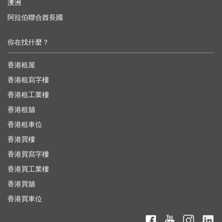
澳洲
阿拉伯聯合酋長國
你在找什麼？
香港租屋
香港租寫字樓
香港租工業樓
香港租舖
香港租車位
香港買樓
香港買寫字樓
香港買工業樓
香港買舖
香港買車位