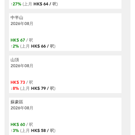
↑
27%
(上月
HK$ 64 / 呎
)
中半山
2026年08月
HK$ 67
/ 呎
↑
2%
(上月
HK$ 66 / 呎
)
山頂
2026年08月
HK$ 73
/ 呎
↓
8%
(上月
HK$ 79 / 呎
)
蘇豪區
2026年08月
HK$ 60
/ 呎
↑
3%
(上月
HK$ 58 / 呎
)