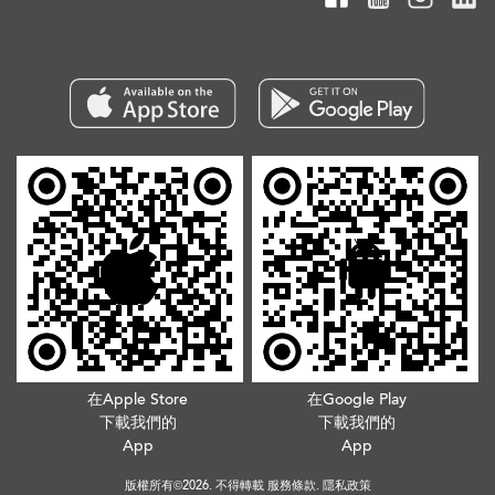
在Apple Store
在Google Play
下載我們的
下載我們的
App
App
版權所有©2026. 不得轉載
服務條款
.
隱私政策