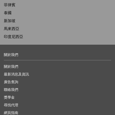
菲律賓
泰國
新加坡
馬來西亞
印度尼西亞
關於我們
關於我們
最新消息及資訊
廣告查詢
聯絡我們
獎學金
尋找代理
網頁指南