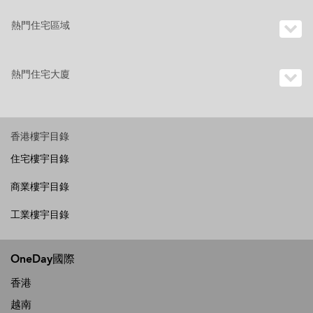
熱門住宅區域
熱門住宅大廈
香港樓宇目錄
住宅樓宇目錄
商業樓宇目錄
工業樓宇目錄
OneDay國際
香港
越南