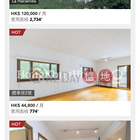
La Hacienda
HK$ 120,000 / 月
實用面積
2,734'
纜車徑2號
HK$ 44,800 / 月
實用面積
774'