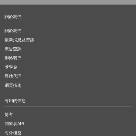
關於我們
關於我們
最新消息及資訊
廣告查詢
聯絡我們
獎學金
尋找代理
網頁指南
有用的信息
博客
開發者API
海外樓盤