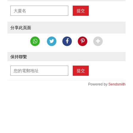
提交
分享此頁面
保持聯繫
提交
Powered by
Sendsmith