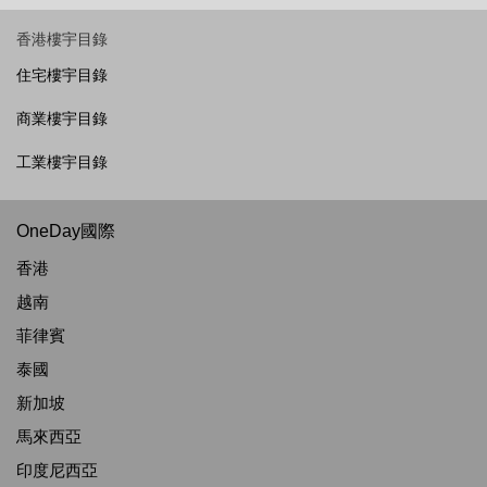
香港樓宇目錄
住宅樓宇目錄
商業樓宇目錄
工業樓宇目錄
OneDay國際
香港
越南
菲律賓
泰國
新加坡
馬來西亞
印度尼西亞