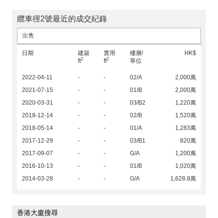
纜車徑2號最近的成交紀錄
出售
日期
建築
實用
樓層/
HK$
2
2
ft
ft
單位
2022-04-11
-
-
02/A
2,000萬
2021-07-15
-
-
01/B
2,000萬
2020-03-31
-
-
03/B2
1,220萬
2018-12-14
-
-
02/B
1,520萬
2018-05-14
-
-
01/A
1,283萬
2017-12-29
-
-
03/B1
820萬
2017-09-07
-
-
G/A
1,200萬
2016-10-13
-
-
01/B
1,020萬
2014-03-28
-
-
G/A
1,628.8萬
香港大廈搜尋