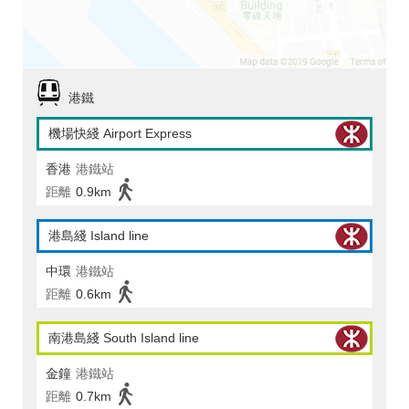
港鐵
機場快綫 Airport Express
香港
港鐵站
距離
0.9km
港島綫 Island line
中環
港鐵站
距離
0.6km
南港島綫 South Island line
金鐘
港鐵站
距離
0.7km