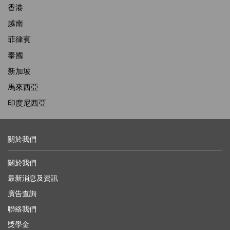
香港
越南
菲律賓
泰國
新加坡
馬來西亞
印度尼西亞
關於我們
關於我們
最新消息及資訊
廣告查詢
聯絡我們
獎學金