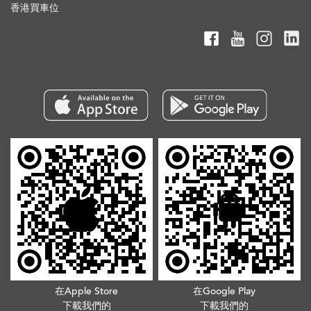
香港買車位
在Apple Store
在Google Play
下載我們的
下載我們的