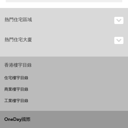
熱門住宅區域
熱門住宅大廈
香港樓宇目錄
住宅樓宇目錄
商業樓宇目錄
工業樓宇目錄
OneDay國際