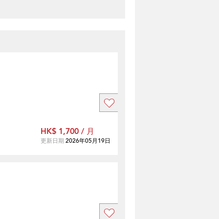
HK$ 1,700 / 月
更新日期
2026年05月19日