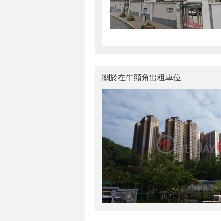
關於在牛頭角出租車位