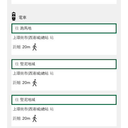
電車
往
跑馬地
上環街市(西港城)總站
站
距離
20m
往
堅尼地城
上環街市(西港城)總站
站
距離
20m
往
堅尼地城
上環街市(西港城)總站
站
距離
20m