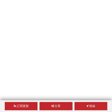
訂閱更新
分享
路線