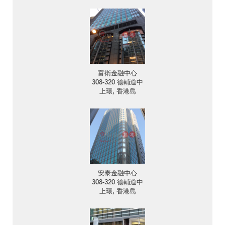
富衛金融中心
308-320 德輔道中
上環, 香港島
安泰金融中心
308-320 德輔道中
上環, 香港島