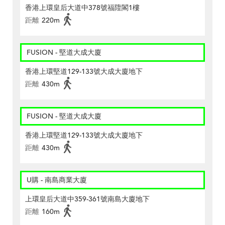
香港上環皇后大道中378號福陞閣1樓
距離
220m
FUSION - 堅道大成大廈
香港上環堅道129-133號大成大廈地下
距離
430m
FUSION - 堅道大成大廈
香港上環堅道129-133號大成大廈地下
距離
430m
U購 - 南島商業大廈
上環皇后大道中359-361號南島大廈地下
距離
160m