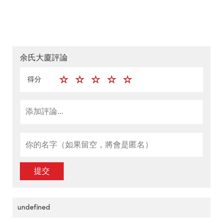
余氏大廈評論
得分
提交
undefined