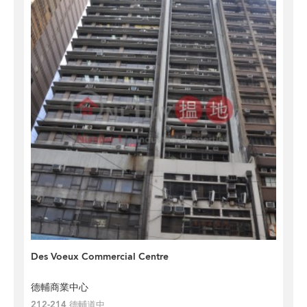
Des Voeux Commercial Centre
德輔商業中心
212-214 德輔道中