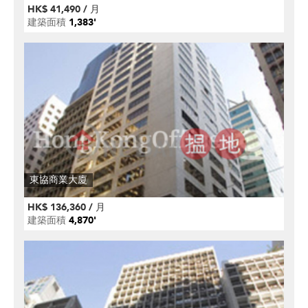
HK$ 41,490 / 月
建築面積
1,383'
東協商業大廈
HK$ 136,360 / 月
建築面積
4,870'