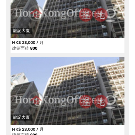
龍記大廈
HK$ 23,000 / 月
建築面積
800'
龍記大廈
HK$ 23,000 / 月