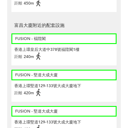
距離
450m
富昌大廈附近的配套設施
FUSION - 褔陞閣
香港上環皇后大道中378號福陞閣1樓
距離
240m
FUSION - 堅道大成大廈
香港上環堅道129-133號大成大廈地下
距離
420m
FUSION - 堅道大成大廈
香港上環堅道129-133號大成大廈地下