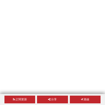
訂閱更新
分享
路線