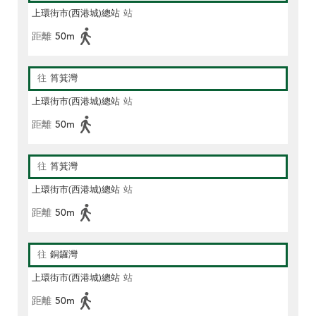
上環街市(西港城)總站
站
距離
50m
往
筲箕灣
上環街市(西港城)總站
站
距離
50m
往
筲箕灣
上環街市(西港城)總站
站
距離
50m
往
銅鑼灣
上環街市(西港城)總站
站
距離
50m