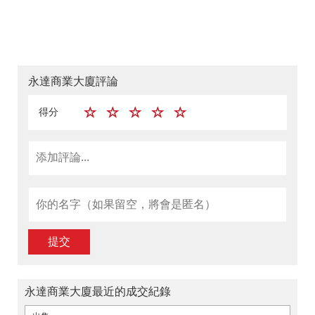
永達商業大廈評論
得分
提交
永達商業大廈最近的成交紀錄