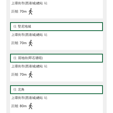
上環街市(西港城)總站
站
距離
70m
往
堅尼地城
上環街市(西港城)總站
站
距離
70m
往
屈地街(即石塘咀)
上環街市(西港城)總站
站
距離
70m
往
北角
上環街市(西港城)總站
站
距離
80m