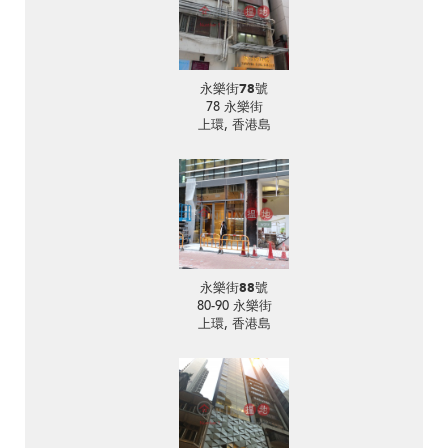
永樂街78號
78 永樂街
上環, 香港島
永樂街88號
80-90 永樂街
上環, 香港島