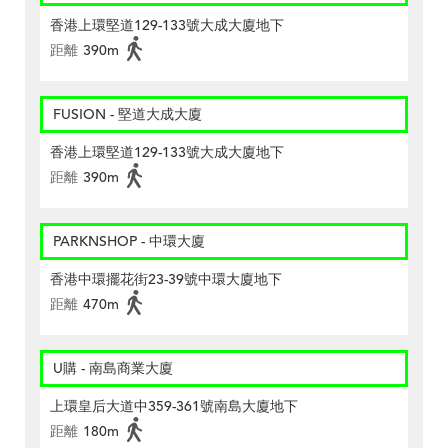
香港上環堅道129-133號大成大廈地下
距離
390m
FUSION - 堅道大成大廈
香港上環堅道129-133號大成大廈地下
距離
390m
PARKNSHOP - 中環大廈
香港中環擺花街23-39號中環大廈地下
距離
470m
U購 - 南島商業大廈
上環皇后大道中359-361號南島大廈地下
距離
180m