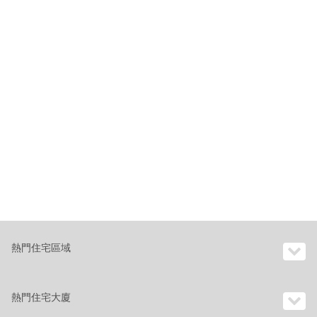
熱門住宅區域
熱門住宅大廈