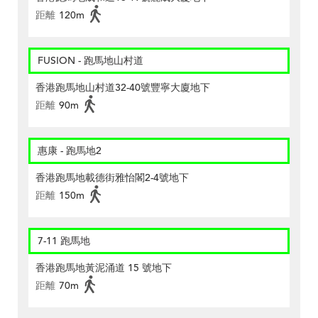
距離
120m
FUSION - 跑馬地山村道
香港跑馬地山村道32-40號豐寧大廈地下
距離
90m
惠康 - 跑馬地2
香港跑馬地載德街雅怡閣2-4號地下
距離
150m
7-11 跑馬地
香港跑馬地黃泥涌道 15 號地下
距離
70m