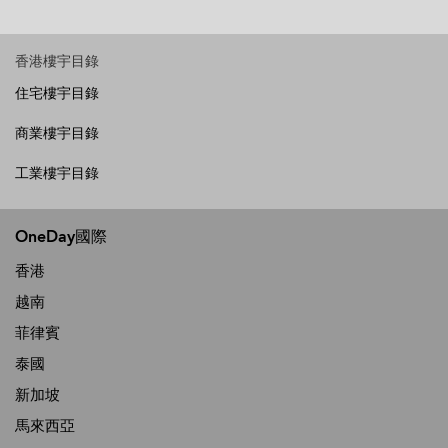
香港樓宇目錄
住宅樓宇目錄
商業樓宇目錄
工業樓宇目錄
OneDay國際
香港
越南
菲律賓
泰國
新加坡
馬來西亞