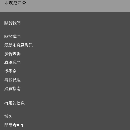
印度尼西亞
關於我們
關於我們
最新消息及資訊
廣告查詢
聯絡我們
獎學金
尋找代理
網頁指南
有用的信息
博客
開發者API