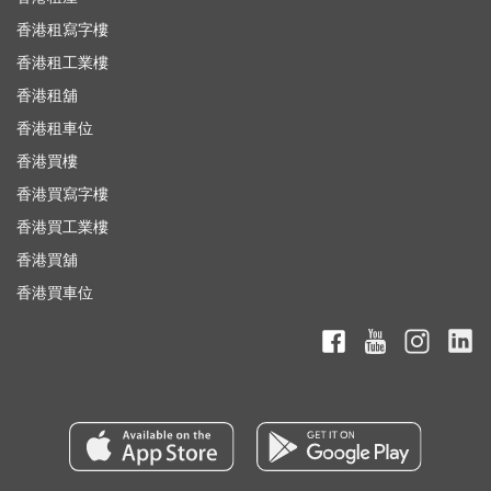
香港租寫字樓
香港租工業樓
香港租舖
香港租車位
香港買樓
香港買寫字樓
香港買工業樓
香港買舖
香港買車位