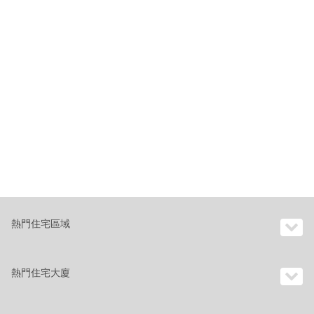
熱門住宅區域
熱門住宅大廈