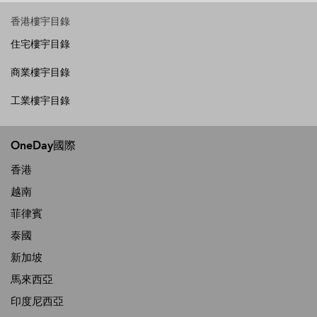
香港樓宇目錄
住宅樓宇目錄
商業樓宇目錄
工業樓宇目錄
OneDay國際
香港
越南
菲律賓
泰國
新加坡
馬來西亞
印度尼西亞