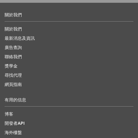
關於我們
關於我們
最新消息及資訊
廣告查詢
聯絡我們
獎學金
尋找代理
網頁指南
有用的信息
博客
開發者API
海外樓盤