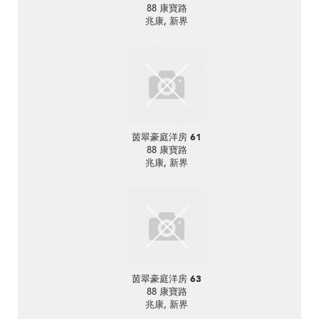
88 康寶路
兆康, 新界
茵翠豪庭洋房 61
88 康寶路
兆康, 新界
茵翠豪庭洋房 63
88 康寶路
兆康, 新界