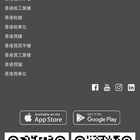
香港租工業樓
香港租舖
香港租車位
香港買樓
香港買寫字樓
香港買工業樓
香港買舖
香港買車位