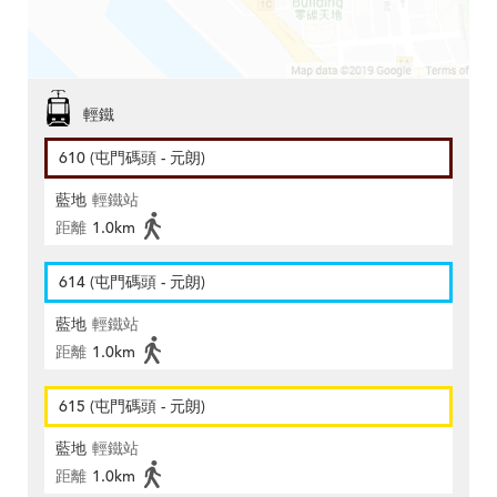
輕鐵
610 (屯門碼頭 - 元朗)
藍地
輕鐵站
距離
1.0km
614 (屯門碼頭 - 元朗)
藍地
輕鐵站
距離
1.0km
615 (屯門碼頭 - 元朗)
藍地
輕鐵站
距離
1.0km