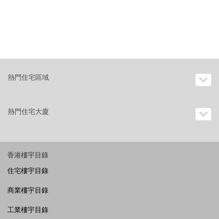
熱門住宅區域
熱門住宅大廈
香港樓宇目錄
住宅樓宇目錄
商業樓宇目錄
工業樓宇目錄