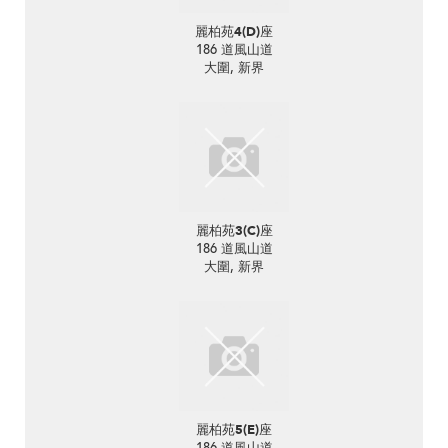
麗柏苑4(D)座
186 道風山道
大圍, 新界
麗柏苑3(C)座
186 道風山道
大圍, 新界
麗柏苑5(E)座
186 道風山道