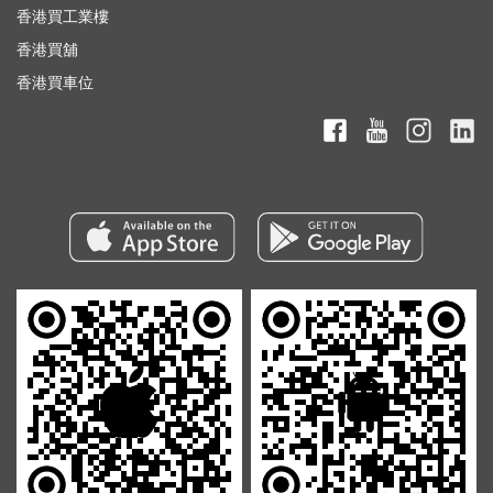
香港買工業樓
香港買舖
香港買車位