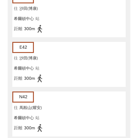
往
沙田(博康)
希爾頓中心
站
距離
300m
E42
往
沙田(博康)
希爾頓中心
站
距離
300m
N42
往
馬鞍山(耀安)
希爾頓中心
站
距離
300m