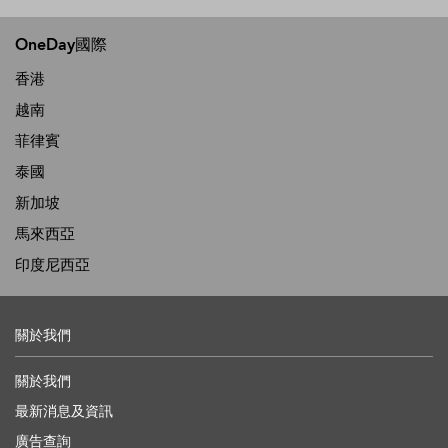
OneDay國際
香港
越南
菲律賓
泰國
新加坡
馬來西亞
印度尼西亞
關於我們
關於我們
最新消息及資訊
廣告查詢