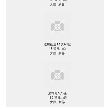
大圍, 新界
道風山道18號A1座
18 道風山道
大圍, 新界
麗柏苑6(F)座
186 道風山道
大圍, 新界