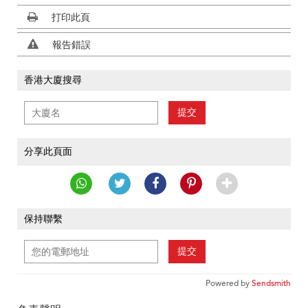
打印此頁
報告錯誤
香港大廈搜尋
提交
分享此頁面
保持聯繫
提交
Powered by
Sendsmith