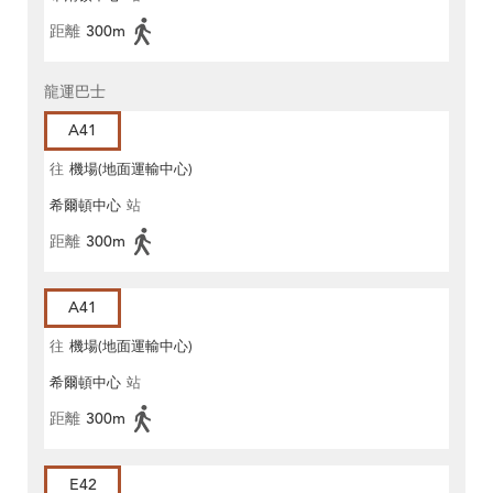
距離
300m
龍運巴士
A41
往
機場(地面運輸中心)
希爾頓中心
站
距離
300m
A41
往
機場(地面運輸中心)
希爾頓中心
站
距離
300m
E42