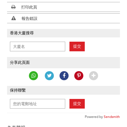
打印此頁
報告錯誤
香港大廈搜尋
提交
分享此頁面
保持聯繫
提交
Powered by
Sendsmith