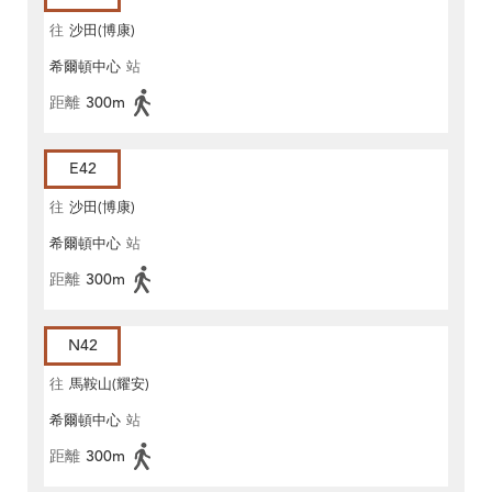
往
沙田(博康)
希爾頓中心
站
距離
300m
E42
往
沙田(博康)
希爾頓中心
站
距離
300m
N42
往
馬鞍山(耀安)
希爾頓中心
站
距離
300m