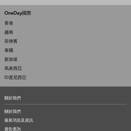
OneDay國際
香港
越南
菲律賓
泰國
新加坡
馬來西亞
印度尼西亞
關於我們
關於我們
最新消息及資訊
廣告查詢