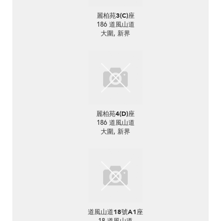
麗柏苑3(C)座
186 道風山道
大圍, 新界
麗柏苑4(D)座
186 道風山道
大圍, 新界
道風山道18號A1座
18 道風山道