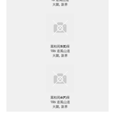
大圍, 新界
麗柏苑5(E)座
186 道風山道
大圍, 新界
麗柏苑6(F)座
186 道風山道
大圍, 新界