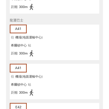
距離
300m
龍運巴士
A41
往
機場(地面運輸中心)
希爾頓中心
站
距離
300m
A41
往
機場(地面運輸中心)
希爾頓中心
站
距離
300m
E42