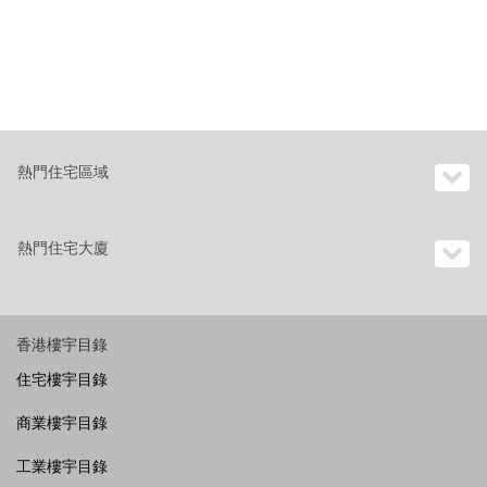
熱門住宅區域
熱門住宅大廈
香港樓宇目錄
住宅樓宇目錄
商業樓宇目錄
工業樓宇目錄