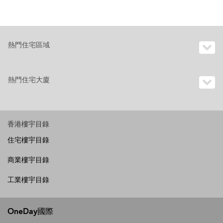
熱門住宅區域
熱門住宅大廈
香港樓宇目錄
住宅樓宇目錄
商業樓宇目錄
工業樓宇目錄
OneDay國際