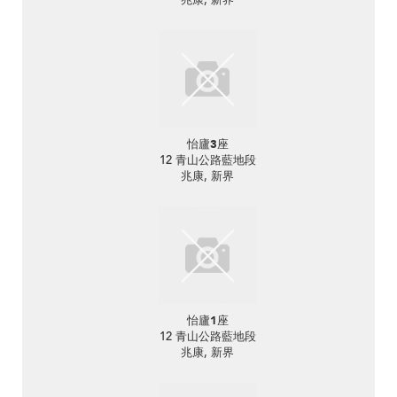
怡廬3座
12 青山公路藍地段
兆康, 新界
怡廬1座
12 青山公路藍地段
兆康, 新界