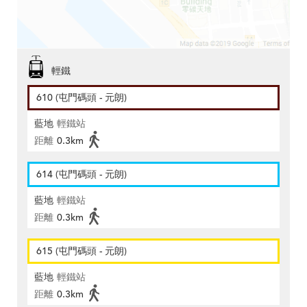
輕鐵
610 (屯門碼頭 - 元朗)
藍地
輕鐵站
距離
0.3km
614 (屯門碼頭 - 元朗)
藍地
輕鐵站
距離
0.3km
615 (屯門碼頭 - 元朗)
藍地
輕鐵站
距離
0.3km