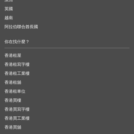
英國
越南
阿拉伯聯合酋長國
你在找什麼？
香港租屋
香港租寫字樓
香港租工業樓
香港租舖
香港租車位
香港買樓
香港買寫字樓
香港買工業樓
香港買舖