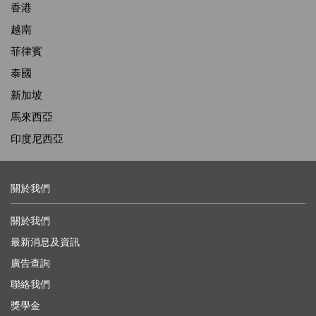
香港
越南
菲律賓
泰國
新加坡
馬來西亞
印度尼西亞
關於我們
關於我們
最新消息及資訊
廣告查詢
聯絡我們
獎學金