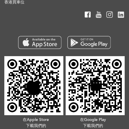
香港買車位
在Apple Store
在Google Play
下載我們的
下載我們的