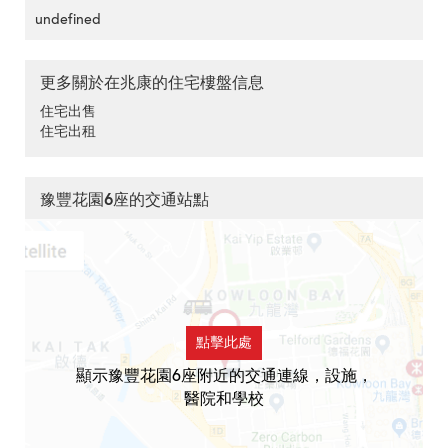
undefined
更多關於在兆康的住宅樓盤信息
住宅出售
住宅出租
豫豐花園6座的交通站點
點擊此處
顯示豫豐花園6座附近的交通連線，設施，
醫院和學校