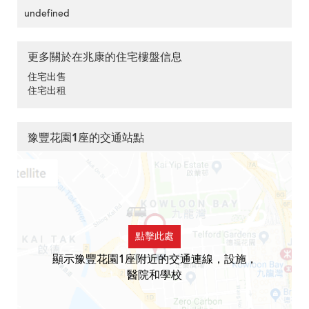
undefined
更多關於在兆康的住宅樓盤信息
住宅出售
住宅出租
豫豐花園1座的交通站點
點擊此處
顯示豫豐花園1座附近的交通連線，設施，
醫院和學校