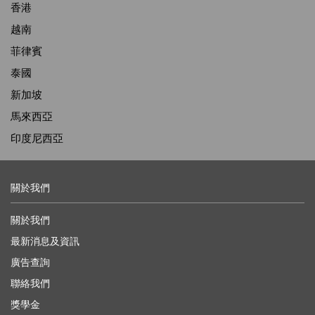
香港
越南
菲律賓
泰國
新加坡
馬來西亞
印度尼西亞
關於我們
關於我們
最新消息及資訊
廣告查詢
聯絡我們
獎學金