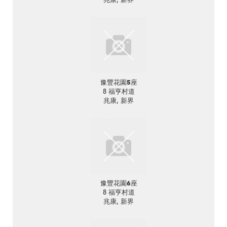
豫豐花園5座
8 福亨村道
兆康, 新界
豫豐花園6座
8 福亨村道
兆康, 新界