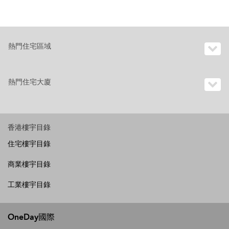
熱門住宅區域
熱門住宅大廈
香港樓宇目錄
住宅樓宇目錄
商業樓宇目錄
工業樓宇目錄
OneDay國際