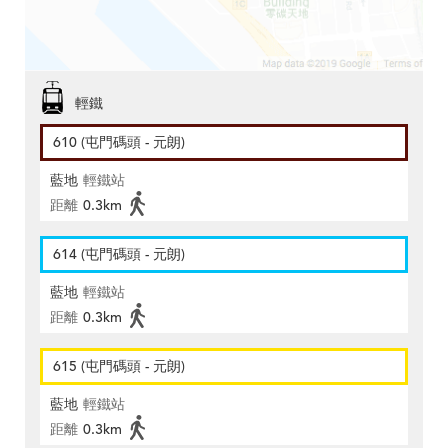
輕鐵
610 (屯門碼頭 - 元朗)
藍地
輕鐵站
距離
0.3km
614 (屯門碼頭 - 元朗)
藍地
輕鐵站
距離
0.3km
615 (屯門碼頭 - 元朗)
藍地
輕鐵站
距離
0.3km