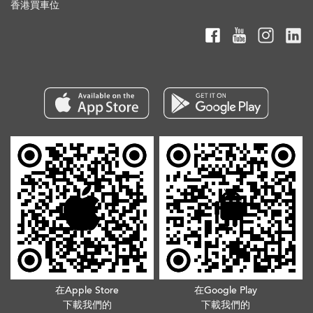
香港買車位
在Apple Store
在Google Play
下載我們的
下載我們的