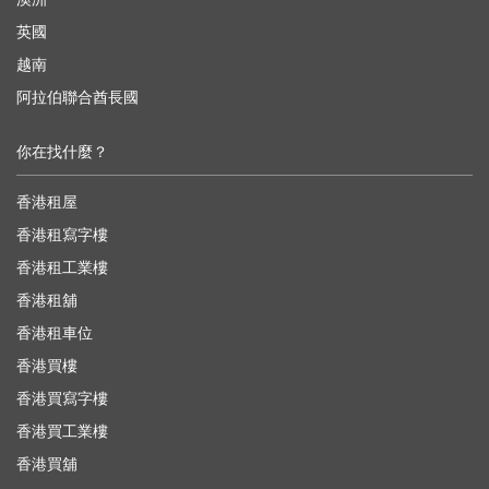
英國
越南
阿拉伯聯合酋長國
你在找什麼？
香港租屋
香港租寫字樓
香港租工業樓
香港租舖
香港租車位
香港買樓
香港買寫字樓
香港買工業樓
香港買舖