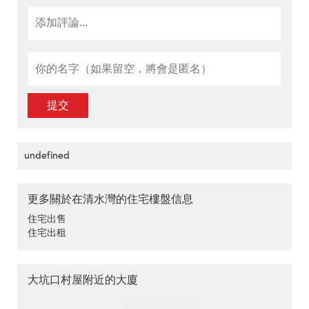
提交
undefined
更多關於在清水灣的住宅樓盤信息
住宅出售
住宅出租
大坑口村屋附近的大廈