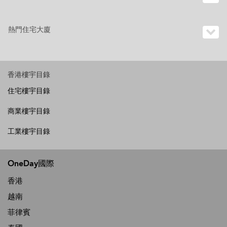
熱門住宅大廈
香港樓宇目錄
住宅樓宇目錄
商業樓宇目錄
工業樓宇目錄
OneDay國際
香港
越南
菲律賓