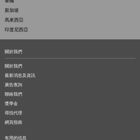
泰國
新加坡
馬來西亞
印度尼西亞
關於我們
關於我們
最新消息及資訊
廣告查詢
聯絡我們
獎學金
尋找代理
網頁指南
有用的信息