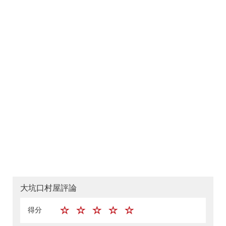
大坑口村屋評論
得分