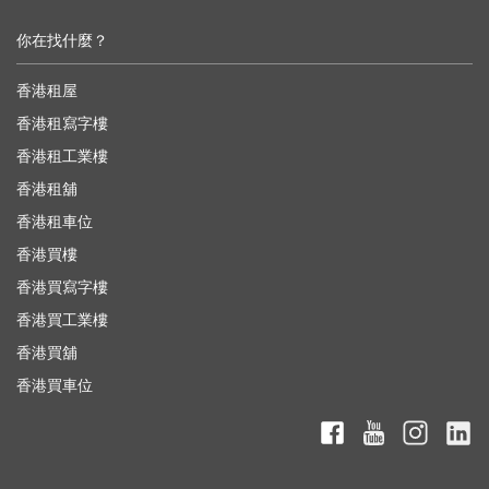
你在找什麼？
香港租屋
香港租寫字樓
香港租工業樓
香港租舖
香港租車位
香港買樓
香港買寫字樓
香港買工業樓
香港買舖
香港買車位