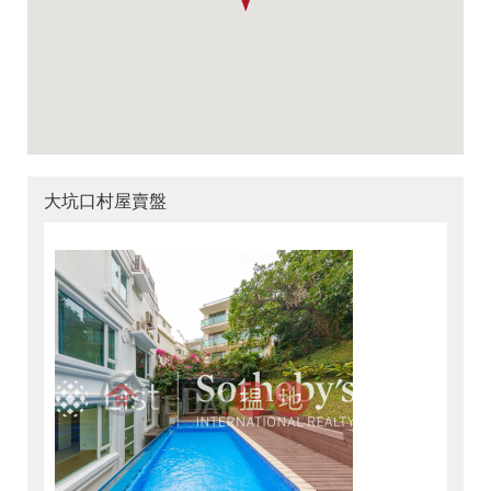
大坑口村屋賣盤