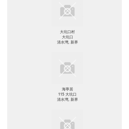
大坑口村
大坑口
清水灣, 新界
海寧居
115 大坑口
清水灣, 新界