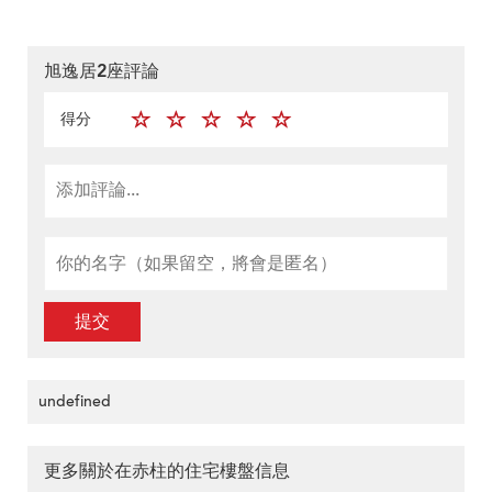
旭逸居2座評論
得分
提交
undefined
更多關於在赤柱的住宅樓盤信息