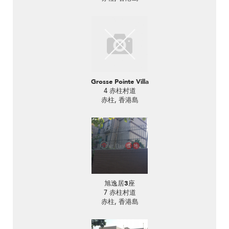
Grosse Pointe Villa
4 赤柱村道
赤柱, 香港島
旭逸居3座
7 赤柱村道
赤柱, 香港島