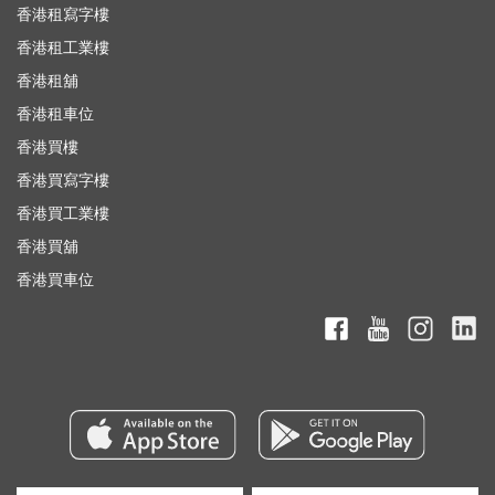
香港租寫字樓
香港租工業樓
香港租舖
香港租車位
香港買樓
香港買寫字樓
香港買工業樓
香港買舖
香港買車位