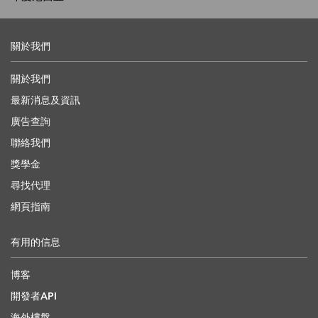
關於我們
關於我們
最新消息及資訊
廣告查詢
聯絡我們
獎學金
尋找代理
網頁指南
有用的信息
博客
開發者API
海外樓盤