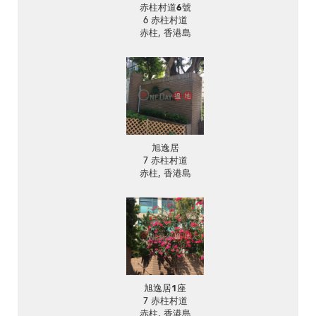
赤柱村道6號
6 赤柱村道
赤柱, 香港島
旭逸居
7 赤柱村道
赤柱, 香港島
旭逸居1座
7 赤柱村道
赤柱, 香港島