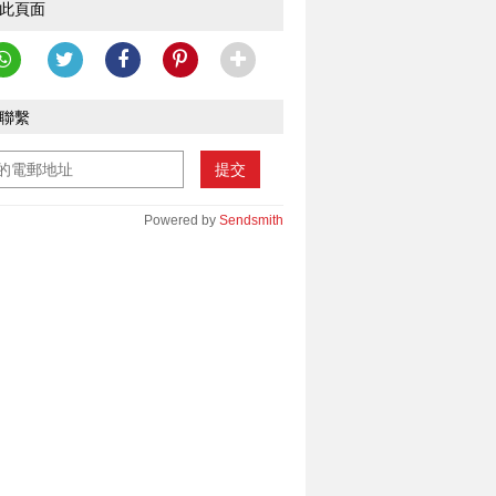
此頁面
聯繫
提交
Powered by
Sendsmith