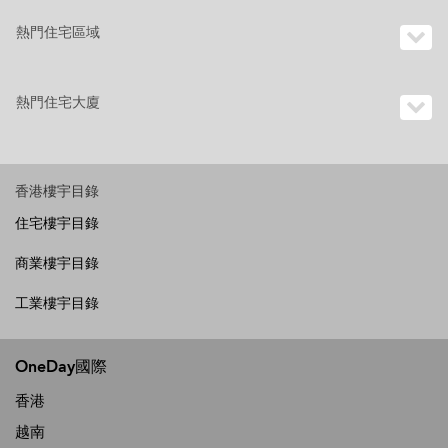
熱門住宅區域
熱門住宅大廈
香港樓宇目錄
住宅樓宇目錄
商業樓宇目錄
工業樓宇目錄
OneDay國際
香港
越南