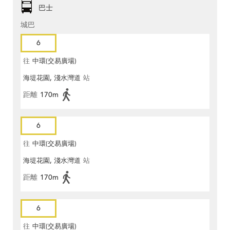
巴士
城巴
6
往
中環(交易廣場)
海堤花園, 淺水灣道
站
距離
170m
6
往
中環(交易廣場)
海堤花園, 淺水灣道
站
距離
170m
6
往
中環(交易廣場)