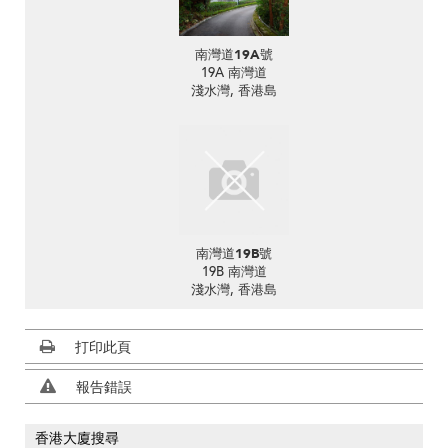
南灣道19A號
19A 南灣道
淺水灣, 香港島
南灣道19B號
19B 南灣道
淺水灣, 香港島
打印此頁
報告錯誤
香港大廈搜尋