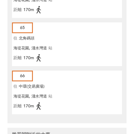
海堤花園, 淺水灣道
站
距離
170m
65
往
北角碼頭
海堤花園, 淺水灣道
站
距離
170m
66
往
中環(交易廣場)
海堤花園, 淺水灣道
站
距離
170m