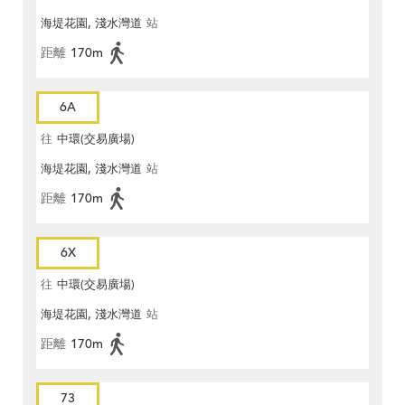
海堤花園, 淺水灣道
站
距離
170m
6A
往
中環(交易廣場)
海堤花園, 淺水灣道
站
距離
170m
6X
往
中環(交易廣場)
海堤花園, 淺水灣道
站
距離
170m
73