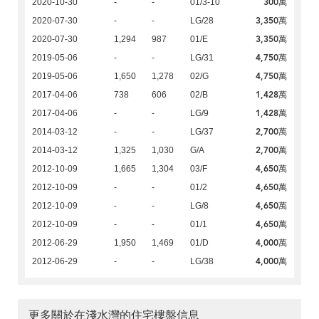
300萬
2020-10-30
-
-
01/3-10
3,350萬
2020-07-30
-
-
LG/28
3,350萬
2020-07-30
1,294
987
01/E
4,750萬
2019-05-06
-
-
LG/31
4,750萬
2019-05-06
1,650
1,278
02/G
1,428萬
2017-04-06
738
606
02/B
1,428萬
2017-04-06
-
-
LG/9
2,700萬
2014-03-12
-
-
LG/37
2,700萬
2014-03-12
1,325
1,030
G/A
4,650萬
2012-10-09
1,665
1,304
03/F
4,650萬
2012-10-09
-
-
01/2
4,650萬
2012-10-09
-
-
LG/8
4,650萬
2012-10-09
-
-
01/1
4,000萬
2012-06-29
1,950
1,469
01/D
4,000萬
2012-06-29
-
-
LG/38
更多關於在淺水灣的住宅樓盤信息