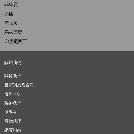
菲律賓
泰國
新加坡
馬來西亞
印度尼西亞
關於我們
關於我們
最新消息及資訊
廣告查詢
聯絡我們
獎學金
尋找代理
網頁指南