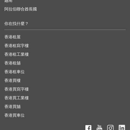
越南
阿拉伯聯合酋長國
你在找什麼？
香港租屋
香港租寫字樓
香港租工業樓
香港租舖
香港租車位
香港買樓
香港買寫字樓
香港買工業樓
香港買舖
香港買車位