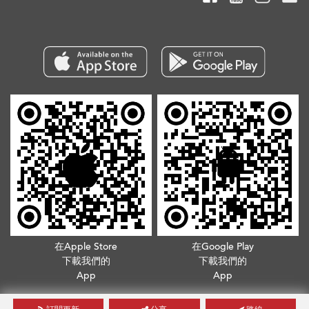
在Apple Store
在Google Play
下載我們的
下載我們的
App
App
版權所有©2026. 不得轉載
服務條款
.
隱私政策