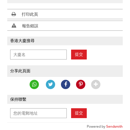
打印此頁
報告錯誤
香港大廈搜尋
提交
分享此頁面
保持聯繫
提交
Powered by
Sendsmith