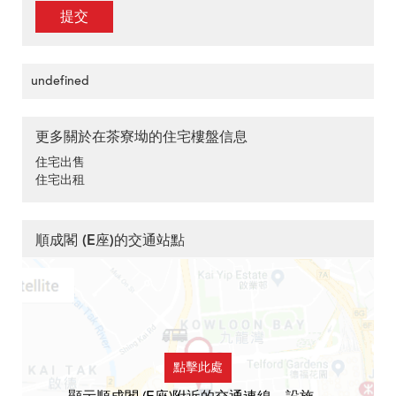
提交
undefined
更多關於在茶寮坳的住宅樓盤信息
住宅出售
住宅出租
順成閣 (E座)的交通站點
點擊此處