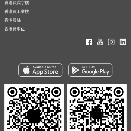
香港買寫字樓
香港買工業樓
香港買舖
香港買車位