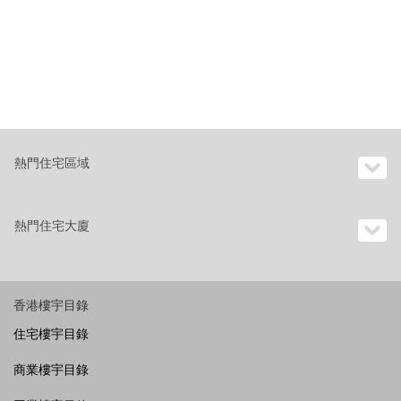
熱門住宅區域
熱門住宅大廈
香港樓宇目錄
住宅樓宇目錄
商業樓宇目錄