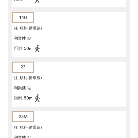
14H
往
順利(循環線)
利業樓
站
距離
50m
23
往
順利(循環線)
利業樓
站
距離
50m
23M
往
順利(循環線)
利業樓
站