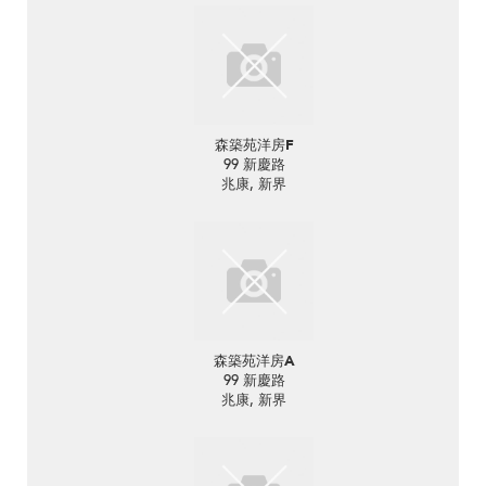
森築苑洋房F
99 新慶路
兆康, 新界
森築苑洋房A
99 新慶路
兆康, 新界