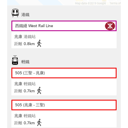
港鐵
西鐵綫 West Rail Line
兆康
港鐵站
距離
0.8km
輕鐵
505 (三聖 - 兆康)
兆康
輕鐵站
距離
0.7km
505 (兆康 - 三聖)
兆康
輕鐵站
距離
0.7km