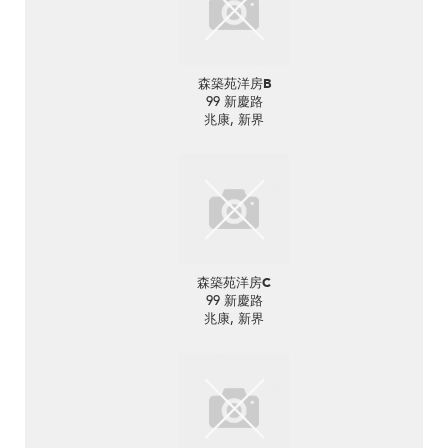
森築苑洋房B
99 新慶路
兆康, 新界
森築苑洋房C
99 新慶路
兆康, 新界