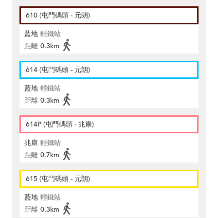
610 (屯門碼頭 - 元朗)
藍地
輕鐵站
距離
0.3km
614 (屯門碼頭 - 元朗)
藍地
輕鐵站
距離
0.3km
614P (屯門碼頭 - 兆康)
兆康
輕鐵站
距離
0.7km
615 (屯門碼頭 - 元朗)
藍地
輕鐵站
距離
0.3km