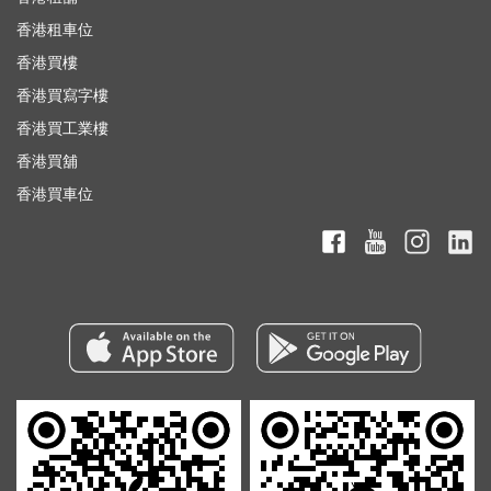
香港租車位
香港買樓
香港買寫字樓
香港買工業樓
香港買舖
香港買車位