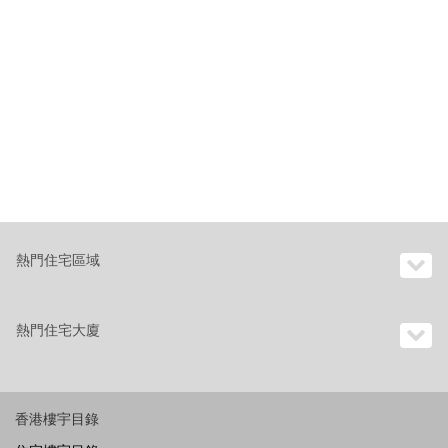
熱門住宅區域
熱門住宅大廈
香港樓宇目錄