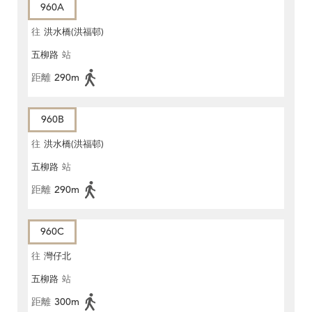
960A
往
洪水橋(洪福邨)
五柳路
站
距離
290m
960B
往
洪水橋(洪福邨)
五柳路
站
距離
290m
960C
往
灣仔北
五柳路
站
距離
300m