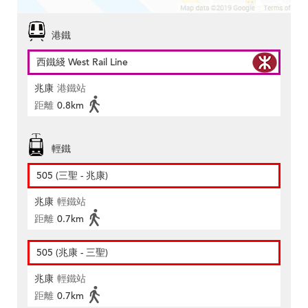
港鐵
西鐵綫 West Rail Line
兆康
港鐵站
距離
0.8km
輕鐵
505 (三聖 - 兆康)
兆康
輕鐵站
距離
0.7km
505 (兆康 - 三聖)
兆康
輕鐵站
距離
0.7km