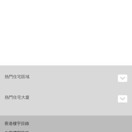
熱門住宅區域
熱門住宅大廈
香港樓宇目錄