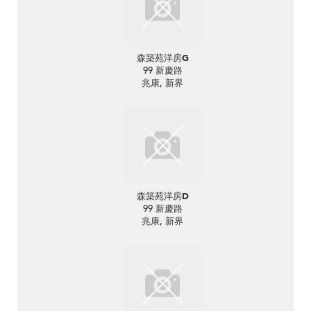
森築苑洋房G
99 新慶路
兆康, 新界
森築苑洋房D
99 新慶路
兆康, 新界