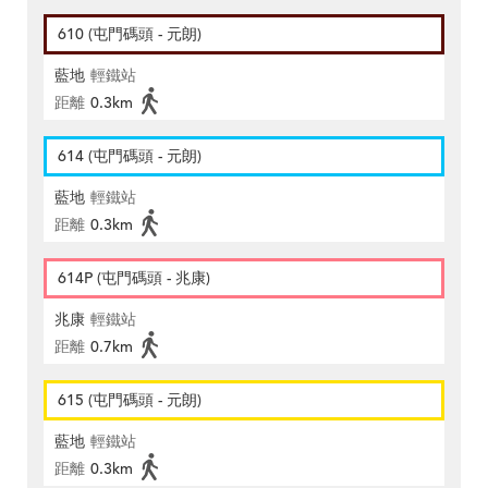
610 (屯門碼頭 - 元朗)
藍地
輕鐵站
距離
0.3km
614 (屯門碼頭 - 元朗)
藍地
輕鐵站
距離
0.3km
614P (屯門碼頭 - 兆康)
兆康
輕鐵站
距離
0.7km
615 (屯門碼頭 - 元朗)
藍地
輕鐵站
距離
0.3km