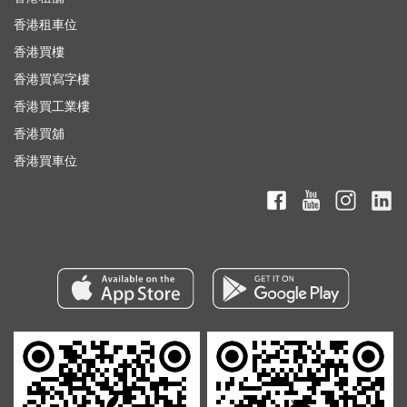
香港租車位
香港買樓
香港買寫字樓
香港買工業樓
香港買舖
香港買車位