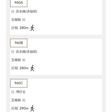
960A
往
洪水橋(洪福邨)
五柳路
站
距離
280m
960B
往
洪水橋(洪福邨)
五柳路
站
距離
280m
960C
往
灣仔北
五柳路
站
距離
290m