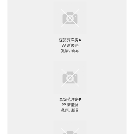
森築苑洋房A
99 新慶路
兆康, 新界
森築苑洋房F
99 新慶路
兆康, 新界