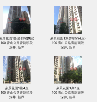
豪景花園1期愛都閣(5座)
豪景花園1期碧華閣(6座)
100 青山公路青龍頭段
100 青山公路青龍頭段
深井, 新界
深井, 新界
豪景花園1期4座
豪景花園1期3座
100 青山公路青龍頭段
100 青山公路青龍頭段
深井, 新界
深井, 新界