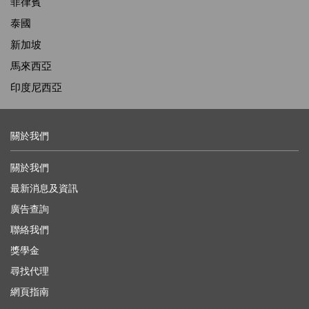
菲律賓
泰國
新加坡
馬來西亞
印度尼西亞
關於我們
關於我們
最新消息及資訊
廣告查詢
聯絡我們
獎學金
尋找代理
網頁指南