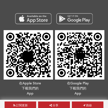
在Apple Store
在Google Play
下載我們的
下載我們的
App
App
版權所有©2026. 不得轉載
服務條款
.
隱私政策
訂閱更新
分享
路線