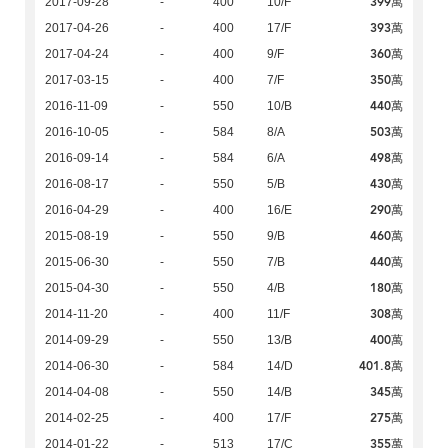
399萬
2017-09-28
-
400
10/F
393萬
2017-04-26
-
400
17/F
360萬
2017-04-24
-
400
9/F
350萬
2017-03-15
-
400
7/F
440萬
2016-11-09
-
550
10/B
503萬
2016-10-05
-
584
8/A
498萬
2016-09-14
-
584
6/A
430萬
2016-08-17
-
550
5/B
290萬
2016-04-29
-
400
16/E
460萬
2015-08-19
-
550
9/B
440萬
2015-06-30
-
550
7/B
180萬
2015-04-30
-
550
4/B
308萬
2014-11-20
-
400
11/F
400萬
2014-09-29
-
550
13/B
401.8萬
2014-06-30
-
584
14/D
345萬
2014-04-08
-
550
14/B
275萬
2014-02-25
-
400
17/F
355萬
2014-01-22
-
513
17/C