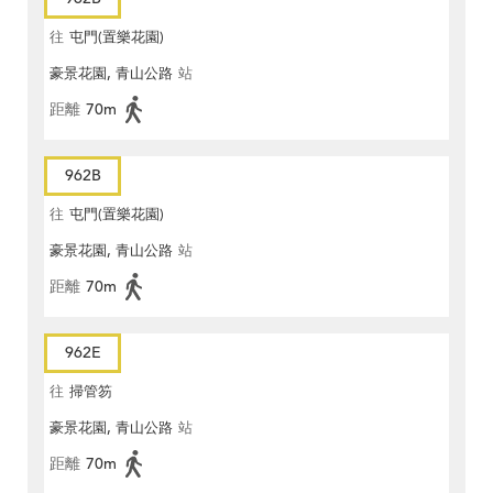
往
屯門(置樂花園)
豪景花園, 青山公路
站
距離
70m
962B
往
屯門(置樂花園)
豪景花園, 青山公路
站
距離
70m
962E
往
掃管笏
豪景花園, 青山公路
站
距離
70m