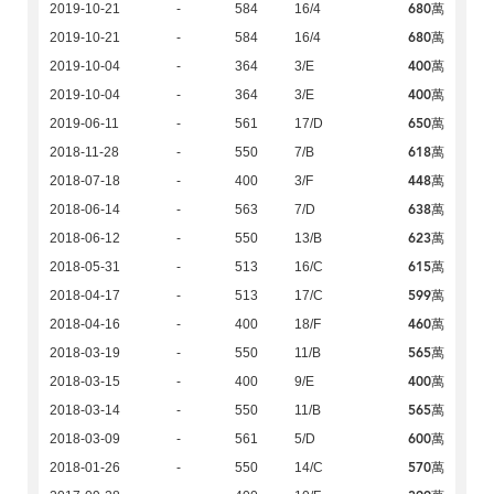
680萬
2019-10-21
-
584
16/4
680萬
2019-10-21
-
584
16/4
400萬
2019-10-04
-
364
3/E
400萬
2019-10-04
-
364
3/E
650萬
2019-06-11
-
561
17/D
618萬
2018-11-28
-
550
7/B
448萬
2018-07-18
-
400
3/F
638萬
2018-06-14
-
563
7/D
623萬
2018-06-12
-
550
13/B
615萬
2018-05-31
-
513
16/C
599萬
2018-04-17
-
513
17/C
460萬
2018-04-16
-
400
18/F
565萬
2018-03-19
-
550
11/B
400萬
2018-03-15
-
400
9/E
565萬
2018-03-14
-
550
11/B
600萬
2018-03-09
-
561
5/D
570萬
2018-01-26
-
550
14/C