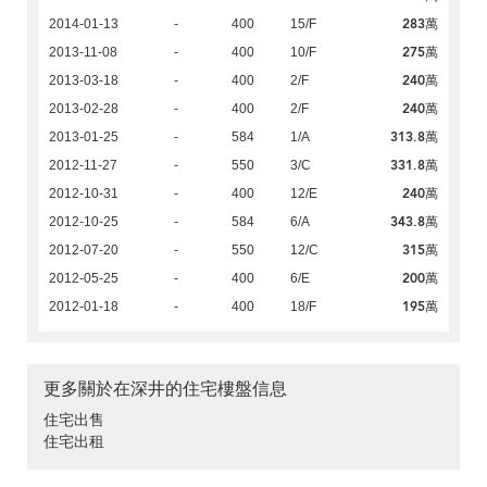
283萬
2014-01-13
-
400
15/F
275萬
2013-11-08
-
400
10/F
240萬
2013-03-18
-
400
2/F
240萬
2013-02-28
-
400
2/F
313.8萬
2013-01-25
-
584
1/A
331.8萬
2012-11-27
-
550
3/C
240萬
2012-10-31
-
400
12/E
343.8萬
2012-10-25
-
584
6/A
315萬
2012-07-20
-
550
12/C
200萬
2012-05-25
-
400
6/E
195萬
2012-01-18
-
400
18/F
更多關於在深井的住宅樓盤信息
住宅出售
住宅出租