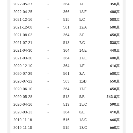
350萬
2022-05-27
-
364
1/F
488萬
2022-04-25
-
366
18/E
588萬
2021-12-16
-
515
5/C
600萬
2021-12-08
-
561
12/A
458萬
2021-08-03
-
364
3/F
538萬
2021-07-21
-
513
7/C
448萬
2021-04-30
-
364
14/E
400萬
2021-03-30
-
364
17/E
416萬
2020-12-10
-
364
1/E
600萬
2020-07-29
-
561
3/A
650萬
2020-07-22
-
563
11/D
458萬
2020-06-10
-
364
17/F
543.8萬
2020-05-28
-
513
5/B
590萬
2020-04-16
-
513
15/C
410萬
2020-03-13
-
364
8/E
660萬
2019-11-18
-
515
18/C
660萬
2019-11-18
-
515
18/C