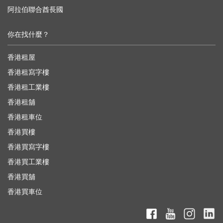
阿拉伯聯合酋長國
你在找什麼？
香港租屋
香港租寫字樓
香港租工業樓
香港租舖
香港租車位
香港買樓
香港買寫字樓
香港買工業樓
香港買舖
香港買車位