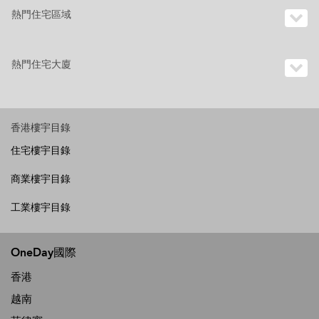
熱門住宅區域
熱門住宅大廈
香港樓宇目錄
住宅樓宇目錄
商業樓宇目錄
工業樓宇目錄
OneDay國際
香港
越南