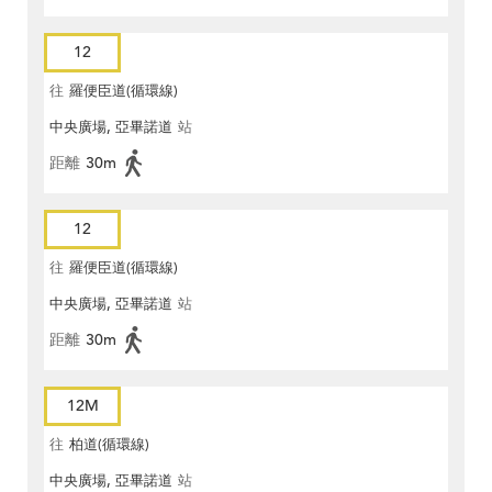
12
往
羅便臣道(循環線)
中央廣場, 亞畢諾道
站
距離
30m
12
往
羅便臣道(循環線)
中央廣場, 亞畢諾道
站
距離
30m
12M
往
柏道(循環線)
中央廣場, 亞畢諾道
站