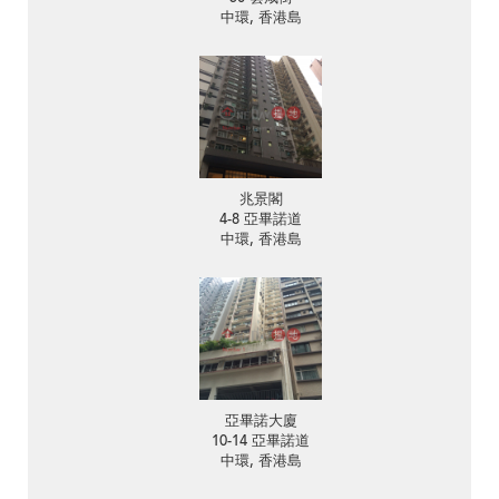
中環, 香港島
兆景閣
4-8 亞畢諾道
中環, 香港島
亞畢諾大廈
10-14 亞畢諾道
中環, 香港島