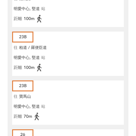
明愛中心, 堅道
站
距離
100m
23B
往
柏道 / 羅便臣道
明愛中心, 堅道
站
距離
100m
23B
往
寶馬山
明愛中心, 堅道
站
距離
70m
26