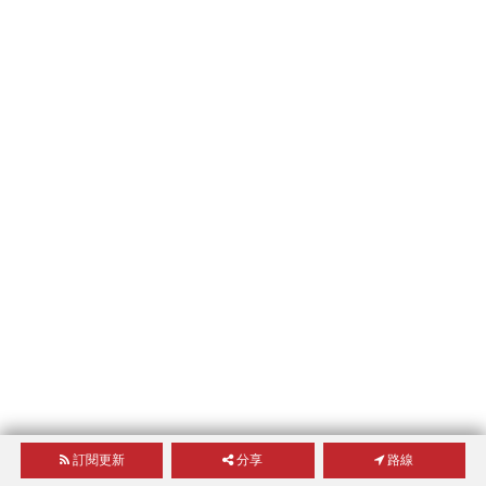
訂閱更新
分享
路線