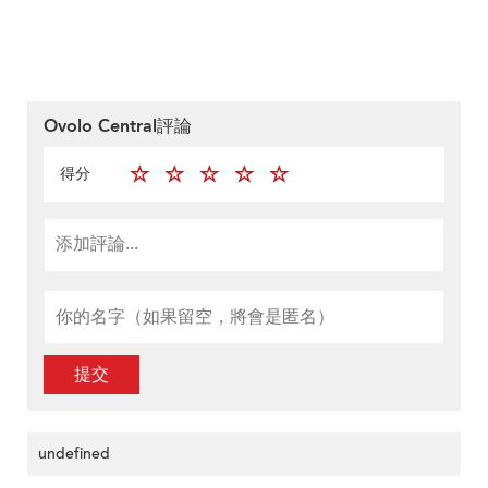
Ovolo Central評論
得分
提交
undefined