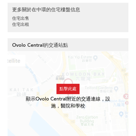
更多關於在中環的住宅樓盤信息
住宅出售
住宅出租
Ovolo Central的交通站點
點擊此處
顯示Ovolo Central附近的交通連線，設
施，醫院和學校